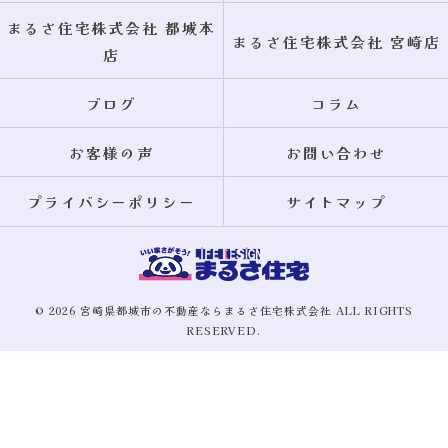
まるさ住宅株式会社 都城本
まるさ住宅株式会社 宮崎店
店
ブログ
コラム
お客様の声
お問い合わせ
プライバシーポリシー
サイトマップ
© 2026 宮崎県都城市の不動産ならまるさ住宅株式会社 ALL RIGHTS
RESERVED.