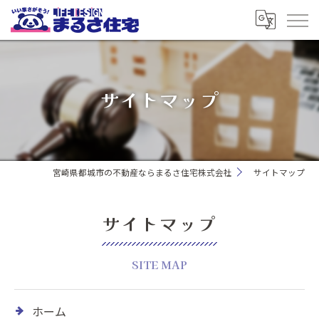
サイトマップ
宮崎県都城市の不動産ならまるさ住宅株式会社
サイトマップ
サイトマップ
SITE MAP
ホーム