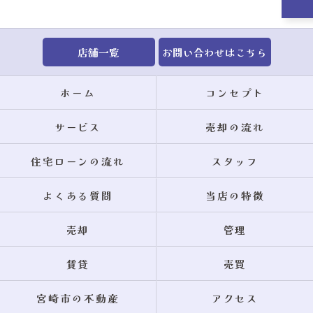
店舗一覧
お問い合わせはこちら
ホーム
コンセプト
サービス
売却の流れ
住宅ローンの流れ
スタッフ
よくある質問
当店の特徴
売却
管理
賃貸
売買
宮崎市の不動産
アクセス