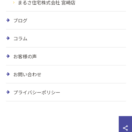
まるさ住宅株式会社 宮崎店
ブログ
コラム
お客様の声
お問い合わせ
プライバシーポリシー