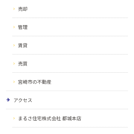
売却
管理
賃貸
売買
宮崎市の不動産
アクセス
まるさ住宅株式会社 都城本店