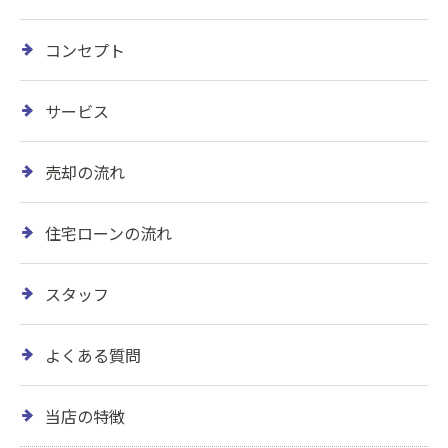
コンセプト
サービス
売却の流れ
住宅ローンの流れ
スタッフ
よくある質問
当店の特徴