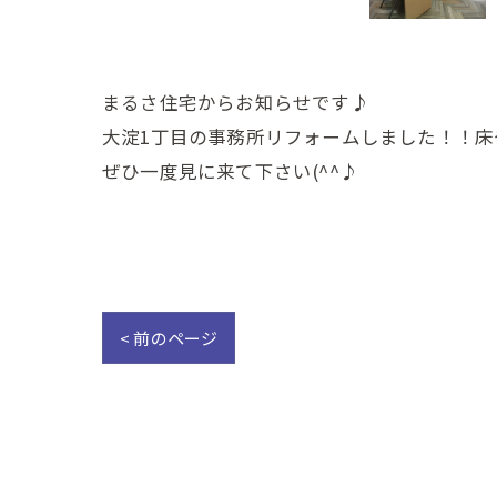
まるさ住宅からお知らせです♪
大淀1丁目の事務所リフォームしました！！
ぜひ一度見に来て下さい(^^♪
< 前のページ