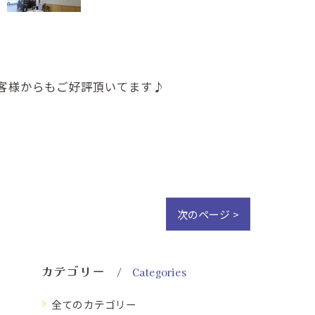
客様からもご好評頂いてます♪
次のページ >
カテゴリー
Categories
全てのカテゴリー