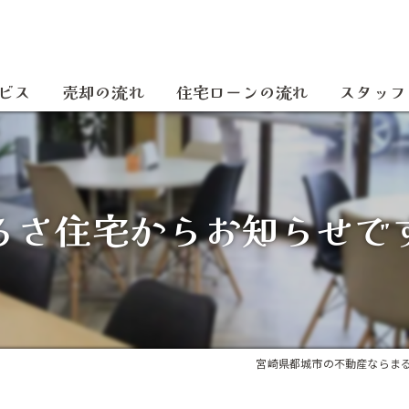
ビス
売却の流れ
住宅ローンの流れ
スタッフ
るさ住宅からお知らせで
宮崎県都城市の不動産ならま