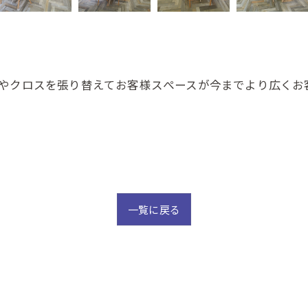
床やクロスを張り替えてお客様スぺースが今までより広くお
一覧に戻る