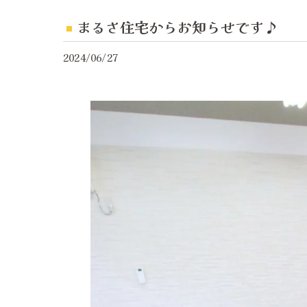
まるさ住宅からお知らせです♪
2024/06/27