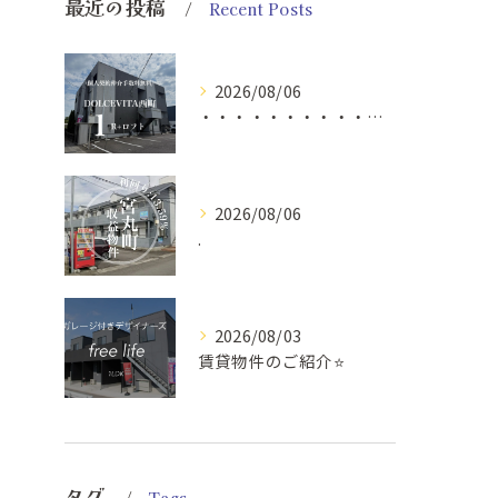
最近の投稿
Recent Posts
2026/08/06
・・・・・・・・・・・・・・・・・・・・・・・・・・ ...
2026/08/06
.
2026/08/03
賃貸物件のご紹介⭐️
タグ