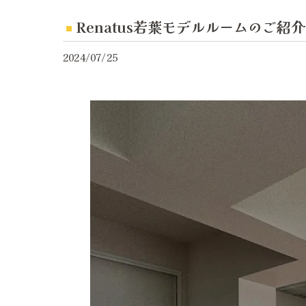
Renatus若葉モデルルームのご紹介
2024/07/25