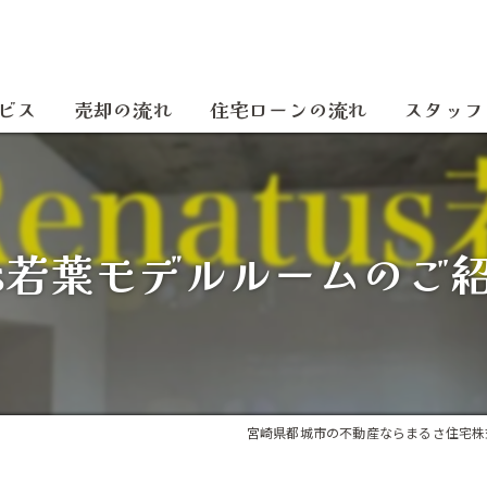
ビス
売却の流れ
住宅ローンの流れ
スタッフ
tus若葉モデルルームのご紹
宮崎県都城市の不動産ならまるさ住宅株