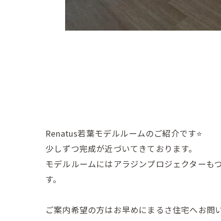
Renatus若葉モデルルームのご紹介です⭐️
少しずつ完成が近づいてきております。
モデルルームにはアラジンプロジェクターもつ
す。
ご案内希望の方はお早めにまるさ住宅へお問