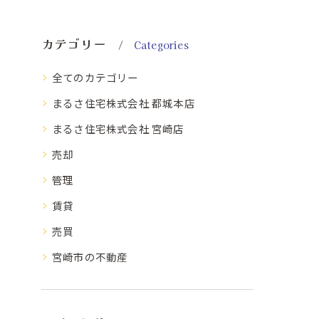
カテゴリー
Categories
全てのカテゴリー
まるさ住宅株式会社 都城本店
まるさ住宅株式会社 宮崎店
売却
管理
賃貸
売買
宮崎市の不動産