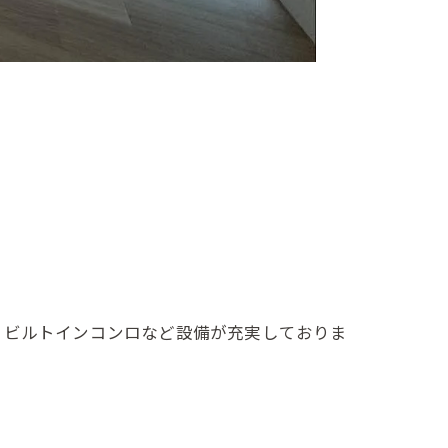
、ビルトインコンロなど設備が充実しておりま