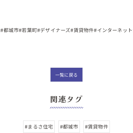
#都城市#若葉町#デザイナーズ#賃貸物件#インターネッ
一覧に戻る
関連タグ
#まるさ住宅
#都城市
#賃貸物件