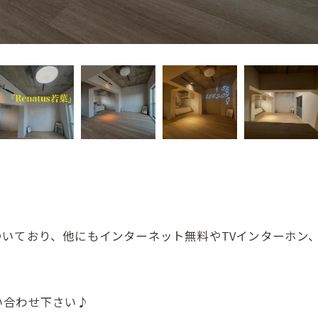
いており、他にもインターネット無料やTVインターホン
い合わせ下さい♪