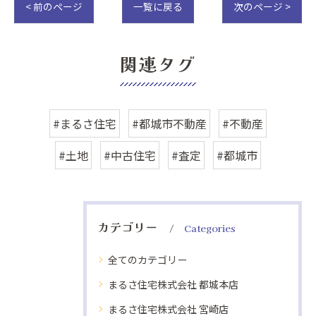
< 前のページ
一覧に戻る
次のページ >
関連タグ
#まるさ住宅
#都城市不動産
#不動産
#土地
#中古住宅
#査定
#都城市
カテゴリー
Categories
全てのカテゴリー
まるさ住宅株式会社 都城本店
まるさ住宅株式会社 宮崎店