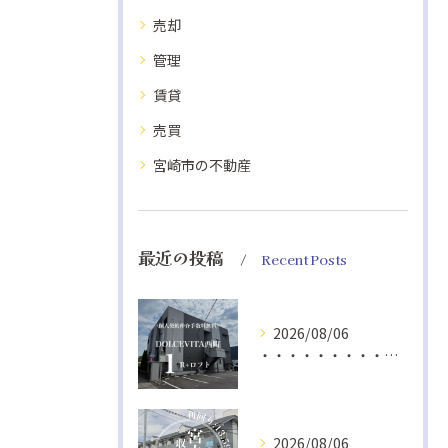
売却
管理
賃貸
売買
宮崎市の不動産
最近の投稿
Recent Posts
2026/08/06
・・・・・・・・・・・・・・・・・・・・・・・・・・ ...
2026/08/06