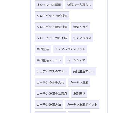
オシャレなお部屋
快適な一人暮らし
クローゼットカビ対策
クローゼット湿気対策
湿気とカビ
クローゼットカビ予防
シェアハウス
共同生活
シェアハウスメリット
共同生活メリット
ルームシェア
シェアハウスのマナー
共同生活マナー
カーテンのお手入れ
カーテン洗濯
カーテン洗濯の注意点
洗剤選び
カーテン洗濯方法
カーテン洗濯ポイント