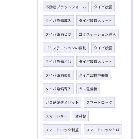
不動産プラットフォーム
タイバ設備
タイバ設備導入
タイバ設備メリット
タイバ設備とは
ゴミステーション導入
ゴミステーションの役割
タイパ設備
タイパ設備とは
タイパ設備メリット
タイパ設備役割
タイパ設備重要性
タイパ設備導入
ガス乾燥機
ガス乾燥機メリット
スマートロック
スマートキー
賃貸鍵
スマートロック利点
スマートロックとは