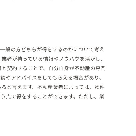
と一般の方どちらが得をするのかについて考え
、業者が持っている情報やノウハウを活かし、
者と契約することで、自分自身が不動産の専門
相談やアドバイスをしてもらえる場合があり、
あると言えます。不動産業者によっては、物件
いう点で得をすることができます。ただし、業