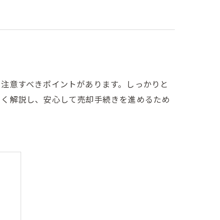
、注意すべきポイントがあります。しっかりと
しく解説し、安心して売却手続きを進めるため