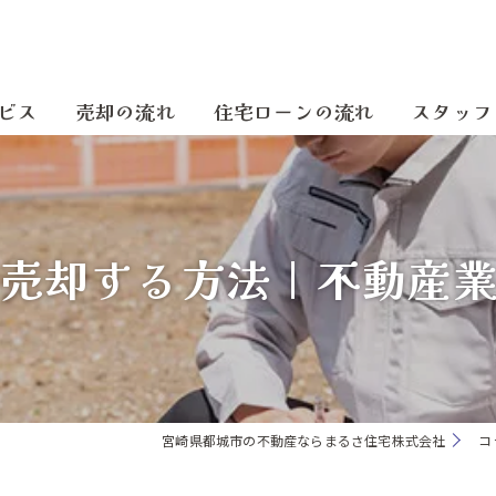
ビス
売却の流れ
住宅ローンの流れ
スタッフ
売却する方法｜不動産
宮崎県都城市の不動産ならまるさ住宅株式会社
コ