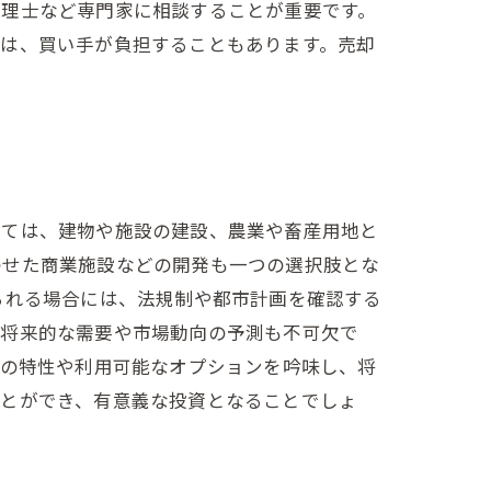
税理士など専門家に相談することが重要です。
ては、買い手が負担することもあります。売却
しては、建物や施設の建設、農業や畜産用地と
わせた商業施設などの開発も一つの選択肢とな
られる場合には、法規制や都市計画を確認する
、将来的な需要や市場動向の予測も不可欠で
地の特性や利用可能なオプションを吟味し、将
ことができ、有意義な投資となることでしょ