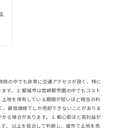
法
宮崎県の中でも非常に交通アクセスが良く、特に
す。 2. 都城市は宮崎都市圏の中でもコスト
く、土地を保有している期間が短いほど相当の利
しく、最低価格でしか売却できないことがありま
かる場合があります。 3. 都心部ほど高利益が
す。 以上を総合して判断し、城市で土地を売