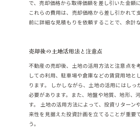
で、売却価格から取得価額を差し引いた金額
これらの費用は、売却価格から差し引かれて
前に詳細な見積もりを依頼することで、余計
売却後の土地活用法と注意点
不動産の売却後、土地の活用方法と注意点を
しての利用、駐車場や倉庫などの賃貸用地と
ります。 しかしながら、土地の活用にはしっ
必要があります。また、地盤や地質、地形、
す。 土地の活用方法によって、投資リターン
来性を見据えた投資計画を立てることが重要
う。