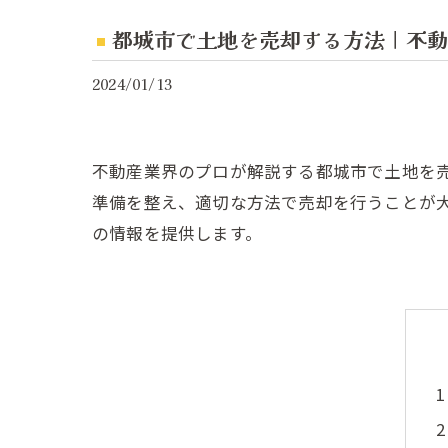
都城市で土地を売却する方法｜不動
2024/01/13
不動産業界のプロが解説する都城市で土地を
準備を整え、適切な方法で売却を行うことが
の情報を提供します。