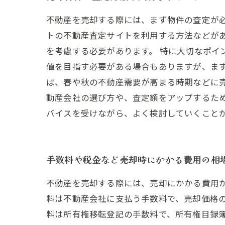
不動産を売却する際には、まず物件の査定が
トの不動産査定サイトを利用する方法などが
を考慮する必要があります。 特に大切なポイ
値を目指す必要がある場合もありますが、ま
ば、春や秋の不動産需要が高まる時期などに
動産会社の選び方や、査定額をアップするた
バイスを受けながら、よく検討していくこと
手数料や税金など売却時にかかる費用の相
不動産を売却する際には、売却にかかる費用
料は不動産会社に支払う手数料で、売却価格の
料は所有権移転登記の手数料で、所有権目録