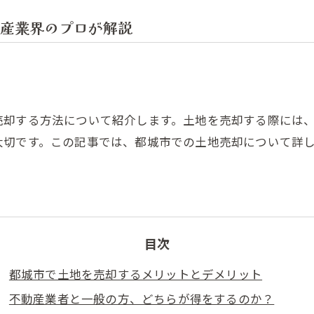
産業界のプロが解説
売却する方法について紹介します。土地を売却する際には
大切です。この記事では、都城市での土地売却について詳
目次
都城市で土地を売却するメリットとデメリット
不動産業者と一般の方、どちらが得をするのか？