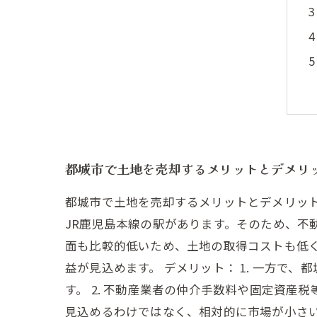
都城市で土地を売却するメリットとデメリ
都城市で土地を売却するメリットとデメリット
JR鹿児島本線の駅があります。そのため、不
面も比較的低いため、土地の取得コストも低く
益が見込めます。 デメリット： 1. 一方
す。 2. 不動産業者の仲介手数料や固定資産
見込めるわけではなく、相対的に市場が小さ