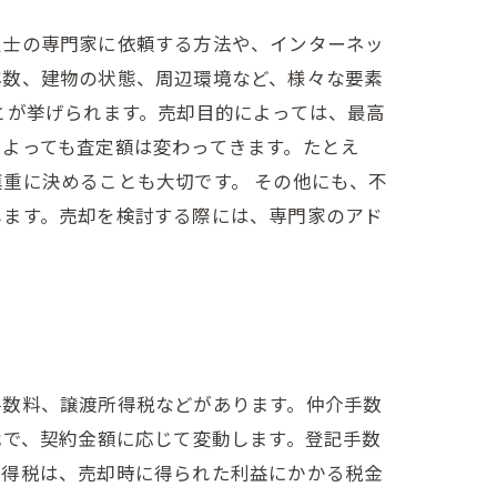
定士の専門家に依頼する方法や、インターネッ
年数、建物の状態、周辺環境など、様々な要素
とが挙げられます。売却目的によっては、最高
よっても査定額は変わってきます。たとえ
重に決めることも大切です。 その他にも、不
します。売却を検討する際には、専門家のアド
手数料、譲渡所得税などがあります。仲介手数
代で、契約金額に応じて変動します。登記手数
所得税は、売却時に得られた利益にかかる税金