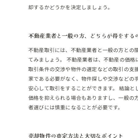
却するかどうかを決定しましょう。
不動産業者と一般の方、どちらが得をする
不動産取引には、不動産業者と一般の方との
てみましょう。 不動産業者は、不動産の価格
取引条件の交渉や物件の選定などの取引の支援
家である必要がなく、物件探しや交渉などの
安心して取引をすることができます。 結論と
価格を抑えられる場合もありますし、一般の
者選びには慎重になることが必要です。
売却物件の査定方法と大切なポイント