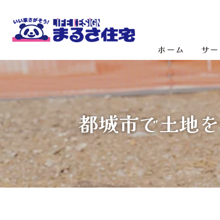
ホーム
サー
都城市で土地を