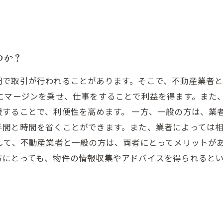
のか？
間で取引が行われることがあります。そこで、不動産業者
にマージンを乗せ、仕事をすることで利益を得ます。また
することで、利便性を高めます。 一方、一般の方は、業
手間と時間を省くことができます。また、業者によっては
して、不動産業者と一般の方は、両者にとってメリットが
方にとっても、物件の情報収集やアドバイスを得られると