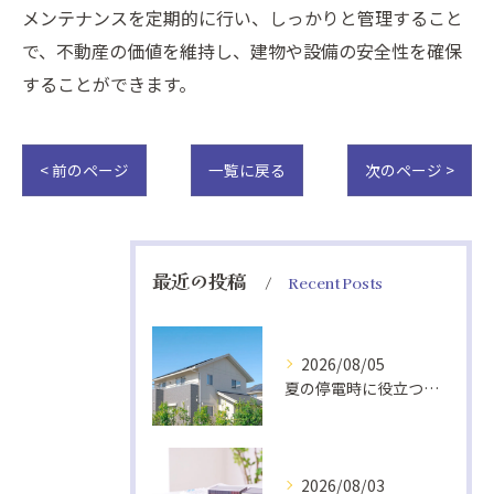
メンテナンスを定期的に行い、しっかりと管理すること
で、不動産の価値を維持し、建物や設備の安全性を確保
することができます。
< 前のページ
一覧に戻る
次のページ >
最近の投稿
Recent Posts
2026/08/05
夏の停電時に役立つ非常食と快適グッズ
2026/08/03