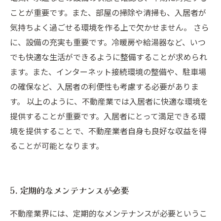
ことが重要です。また、部屋の掃除や清掃も、入居者が
気持ちよく過ごせる環境を作る上で欠かせません。 さら
に、設備の充実も重要です。冷暖房や給湯器など、いつ
でも快適な生活ができるように整備することが求められ
ます。また、インターネット接続環境の整備や、駐車場
の確保など、入居者の利便性も考慮する必要がありま
す。 以上のように、不動産業では入居者に快適な環境を
提供することが重要です。入居者にとって満足できる環
境を提供することで、不動産業者自身も良好な収益を得
ることが可能となります。
5. 定期的なメンテナンスが必要
不動産業界には、定期的なメンテナンスが必要というこ