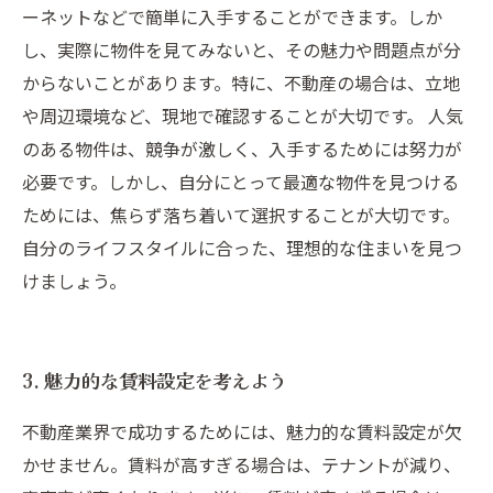
ーネットなどで簡単に入手することができます。しか
し、実際に物件を見てみないと、その魅力や問題点が分
からないことがあります。特に、不動産の場合は、立地
や周辺環境など、現地で確認することが大切です。 人気
のある物件は、競争が激しく、入手するためには努力が
必要です。しかし、自分にとって最適な物件を見つける
ためには、焦らず落ち着いて選択することが大切です。
自分のライフスタイルに合った、理想的な住まいを見つ
けましょう。
3. 魅力的な賃料設定を考えよう
不動産業界で成功するためには、魅力的な賃料設定が欠
かせません。賃料が高すぎる場合は、テナントが減り、