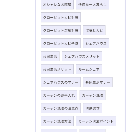
オシャレなお部屋
快適な一人暮らし
クローゼットカビ対策
クローゼット湿気対策
湿気とカビ
クローゼットカビ予防
シェアハウス
共同生活
シェアハウスメリット
共同生活メリット
ルームシェア
シェアハウスのマナー
共同生活マナー
カーテンのお手入れ
カーテン洗濯
カーテン洗濯の注意点
洗剤選び
カーテン洗濯方法
カーテン洗濯ポイント