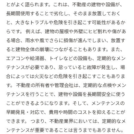
とがよく語られます。これは、不動産の建物や設備が、
長期間使用することで劣化し、そのまま放置しておく
と、大きなトラブルや危険を引き起こす可能性があるか
らです。 例えば、建物の屋根や外壁にヒビ割れや傷があ
る場合、雨水や風でさらに損傷が進んでしまい、放置す
ると建物全体の崩壊につながることもあります。また、
エアコンや給湯器、トイレなどの設備も、定期的なメン
テナンスが必要であり、怠っていると故障が発生し、場
合によっては火災などの危険を引き起こすこともありま
す。 不動産の所有者や管理会社は、定期的な点検やメン
テナンスを行うことで、建物や設備を長期間安全に使う
ことができるようになります。そして、メンテナンスの
早期発見・対応で、費用や時間のコストを抑えることが
できます。 つまり、不動産業界においては、定期的なメ
ンテナンスが重要であることは言うまでもありません。