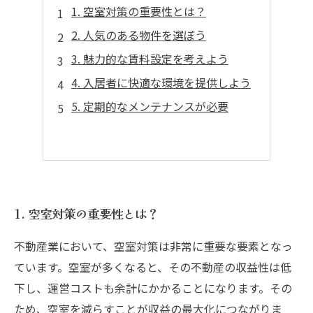
1. 空室対策の重要性とは？
2. 人気のある物件を選ぼう
3. 魅力的な賃料設定を考えよう
4. 入居者に快適な環境を提供しよう
5. 定期的なメンテナンスが必要
1. 空室対策の重要性とは？
不動産業において、空室対策は非常に重要な要素となっ
ています。空室が多くなると、その不動産の収益性は低
下し、運営コストも余計にかかることになります。その
ため、空室を減らすことが収益の最大化につながりま