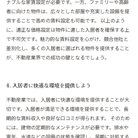
ナブルな家賃設定が必要です。一方、ファミリーや高齢
者に向けた物件は、広々とした部屋や充実した設備を提
供することで高めの賃料設定も可能です。 以上のよう
に、適正な価格設定は物件に適した入居者を確保する上
で不可欠です。魅力的な賃料設定を心がけ、競合他社と
差別化し、多くの入居者に選ばれる物件を提供すること
が、不動産業界での成功の鍵となるでしょう。
4. 入居者に快適な環境を提供しよう
不動産業では、入居者に快適な環境を提供することが大
切です。入居者が満足できる環境を提供することで、長
期的な賃料収入や良好な口コミが得られます。 そのため
には、建物の定期的なメンテナンスが必要です。排水や
電気、水道などの設備の状態を確認し、早期に対処する