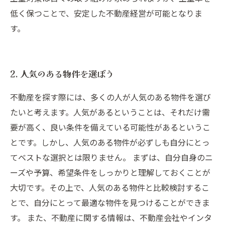
低く保つことで、安定した不動産経営が可能となりま
す。
2. 人気のある物件を選ぼう
不動産を探す際には、多くの人が人気のある物件を選び
たいと考えます。人気があるということは、それだけ需
要が高く、良い条件を備えている可能性があるというこ
とです。しかし、人気のある物件が必ずしも自分にとっ
てベストな選択とは限りません。 まずは、自分自身のニ
ーズや予算、希望条件をしっかりと理解しておくことが
大切です。その上で、人気のある物件と比較検討するこ
とで、自分にとって最適な物件を見つけることができま
す。 また、不動産に関する情報は、不動産会社やインタ