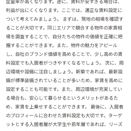
空室率が高くなります。逆に、賃料が安すぎる場合は、
利益が出にくくなります。ここでは、適正な賃料設定に
ついて考えてみましょう。 まずは、現地の相場を確認す
ることが大切です。同じエリアで競合する物件の家賃相
場を調査することで、自分たちの物件の価値を正確に把
握することができます。また、物件の魅力をアピール
し、自社のブランド価値を高めることで、少し高めの賃
料設定でも入居者がつきやすくなるでしょう。 次に、周
辺環境や設備に注目しましょう。新築であれば、最新設
備が標準装備されていることが多いため、家賃を高めに
設定することも可能です。また、周辺環境が充実してい
る場合も、安心して暮らせるというメリットがあるた
め、家賃を上乗せすることができます。 最後に、入居者
のプロフィールに合わせた賃料設定も大切です。ターゲ
ットとする入居者層が大学生や若年層であれば、リーズ