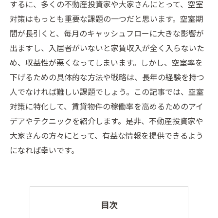
するに、多くの不動産投資家や大家さんにとって、空室
対策はもっとも重要な課題の一つだと思います。空室期
間が長引くと、毎月のキャッシュフローに大きな影響が
出ますし、入居者がいないと家賃収入が全く入らないた
め、収益性が悪くなってしまいます。しかし、空室率を
下げるための具体的な方法や戦略は、長年の経験を持つ
人でなければ難しい課題でしょう。この記事では、空室
対策に特化して、賃貸物件の稼働率を高めるためのアイ
デアやテクニックを紹介します。是非、不動産投資家や
大家さんの方々にとって、有益な情報を提供できるよう
になれば幸いです。
目次