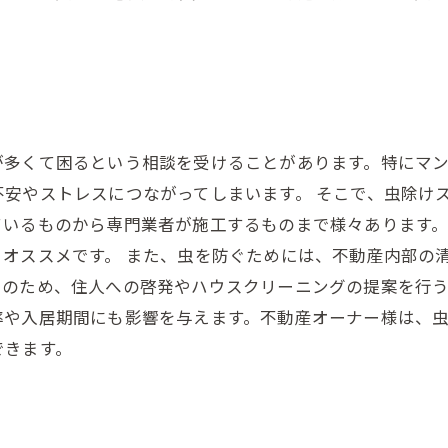
が多くて困るという相談を受けることがあります。特にマ
安やストレスにつながってしまいます。 そこで、虫除け
ているものから専門業者が施工するものまで様々あります
オススメです。 また、虫を防ぐためには、不動産内部の
のため、住人への啓発やハウスクリーニングの提案を行う
率や入居期間にも影響を与えます。不動産オーナー様は、
できます。