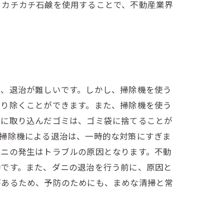
。カチカチ石鹸を使用することで、不動産業界
め、退治が難しいです。しかし、掃除機を使う
取り除くことができます。また、掃除機を使う
中に取り込んだゴミは、ゴミ袋に捨てることが
、掃除機による退治は、一時的な対策にすぎま
ダニの発生はトラブルの原因となります。不動
効です。また、ダニの退治を行う前に、原因と
があるため、予防のためにも、まめな清掃と常