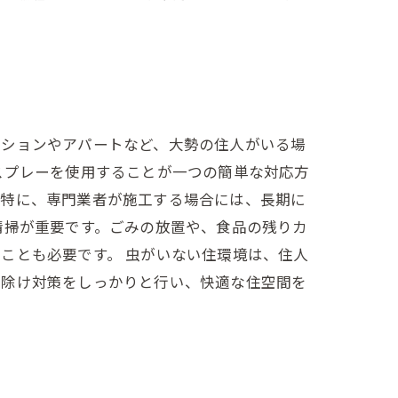
ンションやアパートなど、大勢の住人がいる場
スプレーを使用することが一つの簡単な対応方
。特に、専門業者が施工する場合には、長期に
清掃が重要です。ごみの放置や、食品の残りカ
ことも必要です。 虫がいない住環境は、住人
虫除け対策をしっかりと行い、快適な住空間を