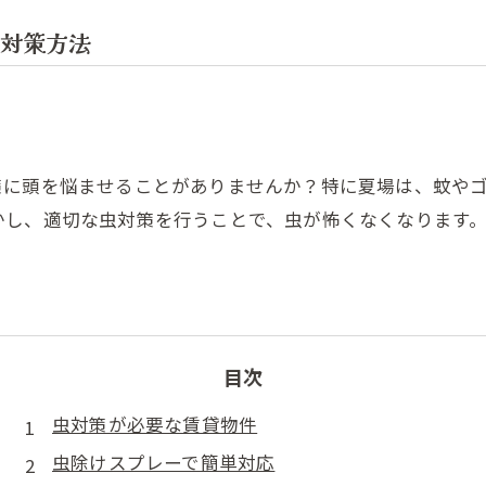
対策方法
策に頭を悩ませることがありませんか？特に夏場は、蚊や
かし、適切な虫対策を行うことで、虫が怖くなくなります
目次
虫対策が必要な賃貸物件
虫除けスプレーで簡単対応