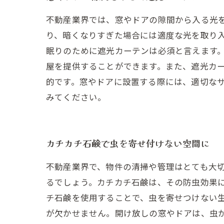
不動産業界では、窓やドアの隙間から入る光
り、暗くなりすぎた場合には適度な光を取り
眠りのために遮光カーテンは必須と言えます
屋を提供することができます。また、遮光カ
的です。窓やドアに設置する際には、適切な
みてください。
カチカチ石鹸で虫を寄せ付けない空間に
不動産業界で、物件の清掃や管理はとても大
るでしょう。カチカチ石鹸は、その防虫効果
チ石鹸を使用することで、虫を寄せつけない
が欠かせません。開け放しの窓やドアは、虫