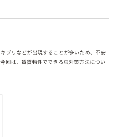
ゴキブリなどが出現することが多いため、不安
。今回は、賃貸物件でできる虫対策方法につい