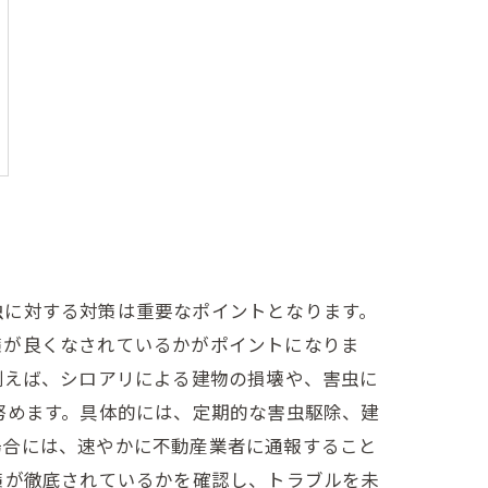
虫に対する対策は重要なポイントとなります。
策が良くなされているかがポイントになりま
例えば、シロアリによる建物の損壊や、害虫に
努めます。具体的には、定期的な害虫駆除、建
場合には、速やかに不動産業者に通報すること
策が徹底されているかを確認し、トラブルを未