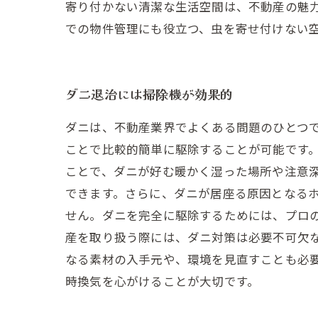
寄り付かない清潔な生活空間は、不動産の魅
での物件管理にも役立つ、虫を寄せ付けない
ダニ退治には掃除機が効果的
ダニは、不動産業界でよくある問題のひとつ
ことで比較的簡単に駆除することが可能です
ことで、ダニが好む暖かく湿った場所や注意
できます。さらに、ダニが居座る原因となる
せん。ダニを完全に駆除するためには、プロ
産を取り扱う際には、ダニ対策は必要不可欠
なる素材の入手元や、環境を見直すことも必
時換気を心がけることが大切です。