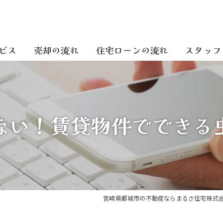
ビス
売却の流れ
住宅ローンの流れ
スタッフ
ない！賃貸物件でできる
宮崎県都城市の不動産ならまるさ住宅株式