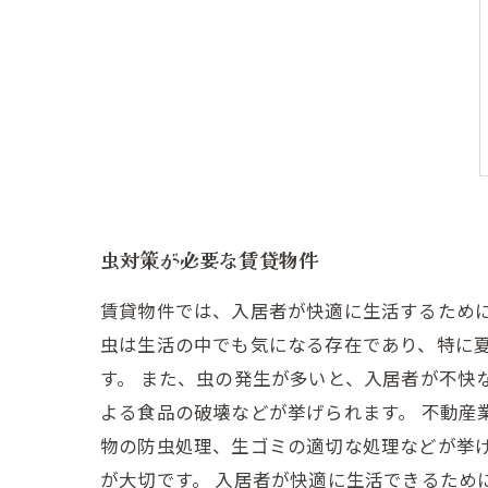
虫対策が必要な賃貸物件
賃貸物件では、入居者が快適に生活するため
虫は生活の中でも気になる存在であり、特に
す。 また、虫の発生が多いと、入居者が不快
よる食品の破壊などが挙げられます。 不動産
物の防虫処理、生ゴミの適切な処理などが挙
が大切です。 入居者が快適に生活できるため