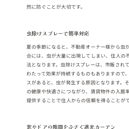
然に防ぐことが大切です。
虫除けスプレーで簡単対応
夏の季節になると、不動産オーナー様から虫
合には、虫が大量に出現してしまい、住人の不
法となります。虫除けスプレーは、市販され
わたって効果が持続するものもありますので、
スがあると、虫が発生する原因となります。そ
の健康や快適さにつながり、賃貸物件の入居
提供することで住人からの信頼を得ることが
窓やドアの隙間をふさぐ遮光カーテン