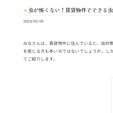
虫が怖くない！賃貸物件でできる虫
2024/03/09
みなさんは、賃貸物件に住んでいると、虫対
を感じる方も多いのではないでしょうか。し
てご紹介します。