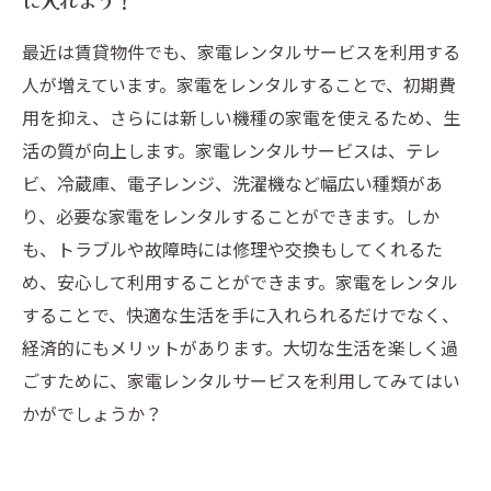
に入れよう！
最近は賃貸物件でも、家電レンタルサービスを利用する
人が増えています。家電をレンタルすることで、初期費
用を抑え、さらには新しい機種の家電を使えるため、生
活の質が向上します。家電レンタルサービスは、テレ
ビ、冷蔵庫、電子レンジ、洗濯機など幅広い種類があ
り、必要な家電をレンタルすることができます。しか
も、トラブルや故障時には修理や交換もしてくれるた
め、安心して利用することができます。家電をレンタル
することで、快適な生活を手に入れられるだけでなく、
経済的にもメリットがあります。大切な生活を楽しく過
ごすために、家電レンタルサービスを利用してみてはい
かがでしょうか？