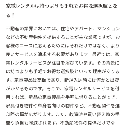
家電レンタルは持つよりも手軽でお得な選択肢とな
る！
不動産の業界においては、住宅やアパート、マンション
などの不動産物件を提供することが主な業務ですが、お
客様のニーズに応えるためにはそれだけではなく、より
良いサービスを追求する必要があります。最近では、家
電レンタルサービスが注目を浴びています。その背景に
は持つよりも手軽でお得な選択肢といった理由がありま
す。家電製品は高額であり、新規入居時には何かと出費
がかかるものです。そこで、家電レンタルサービスを利
用すれば、新品の家電製品を手軽に借りることができ、
家具付き物件や単身者向けの物件など、不動産物件を選
ぶ際の幅が広がります。また、故障時や買い替え時の手
間や負担も軽減されます。不動産物件の提供だけでな