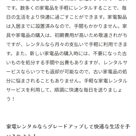
です。数多くの家電品を手軽にレンタルすることで、毎
日の生活をより快適に過ごすことができます。家電製品
は入居までに設置済みなので、手間もかかりません。家
具や家電品の購入は、初期費用が高いため敬遠されがち
ですが、レンタルなら月々の支払いで手軽に利用できま
す。また、新しい家電品の購入時には、不要になった古
いものを処分する手間や出費もありますが、レンタルサ
ービスならいつでも返却が可能なので、古い家電品の処
分に悩まされることもありません。手軽な家電レンタル
サービスを利用して、順調に快適な毎日を送りましょ
う！
家電レンタルならグレードアップして快適な生活を手