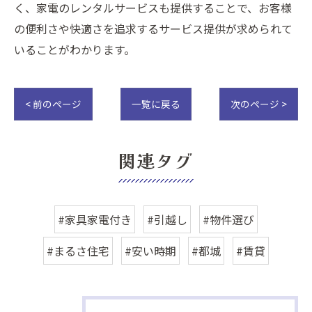
く、家電のレンタルサービスも提供することで、お客様
の便利さや快適さを追求するサービス提供が求められて
いることがわかります。
< 前のページ
一覧に戻る
次のページ >
関連タグ
#家具家電付き
#引越し
#物件選び
#まるさ住宅
#安い時期
#都城
#賃貸