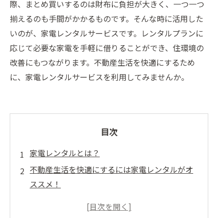
際、まとめ買いするのは財布に負担が大きく、一つ一つ
揃えるのも手間がかかるものです。そんな時に活用した
いのが、家電レンタルサービスです。レンタルプランに
応じて必要な家電を手軽に借りることができ、住環境の
改善にもつながります。不動産生活を快適にするため
に、家電レンタルサービスを利用してみませんか。
目次
家電レンタルとは？
不動産生活を快適にするには家電レンタルがオ
ススメ！
手軽な家電レンタルで毎日を快適に過ごそう！
家電レンタルならグレードアップして快適な生