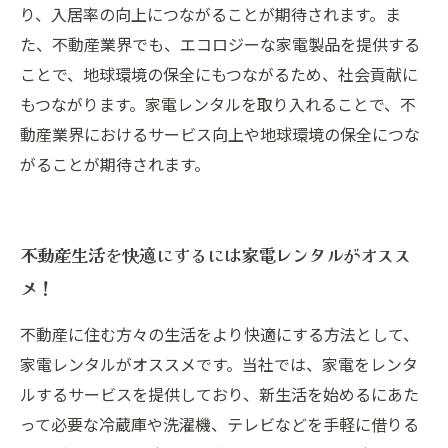
り、入居率の向上につながることが期待されます。ま
た、不動産業界でも、エコロジーな家電製品を提供する
ことで、地球環境の保全にもつながるため、社会貢献に
もつながります。家電レンタルを取り入れることで、不
動産業界におけるサービス向上や地球環境の保全につな
がることが期待されます。
不動産生活を快適にするには家電レンタルがオスス
メ！
不動産に住む方々の生活をより快適にする方法として、
家電レンタルがオススメです。当社では、家電をレンタ
ルするサービスを提供しており、新生活を始めるにあた
って必要な冷蔵庫や洗濯機、テレビなどを手軽に借りる