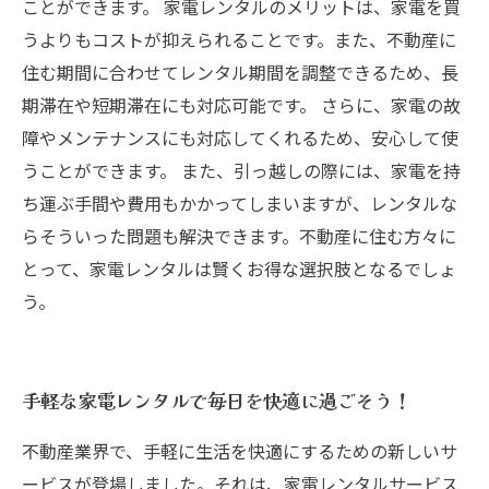
ことができます。 家電レンタルのメリットは、家電を買
うよりもコストが抑えられることです。また、不動産に
住む期間に合わせてレンタル期間を調整できるため、長
期滞在や短期滞在にも対応可能です。 さらに、家電の故
障やメンテナンスにも対応してくれるため、安心して使
うことができます。 また、引っ越しの際には、家電を持
ち運ぶ手間や費用もかかってしまいますが、レンタルな
らそういった問題も解決できます。不動産に住む方々に
とって、家電レンタルは賢くお得な選択肢となるでしょ
う。
手軽な家電レンタルで毎日を快適に過ごそう！
不動産業界で、手軽に生活を快適にするための新しいサ
ービスが登場しました。それは、家電レンタルサービス