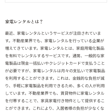
活を手に入れよう！
家電レンタルは持つよりも手軽でお得な選択肢
家電レンタルとは？
となる！
最近、家電レンタルというサービスが注目されていま
す。不動産業界でも、家電レンタルを行っている企業が
増えてきています。家電レンタルとは、家庭用電化製品
を有料でレンタルするサービスです。通常、一般的な家
電製品は現金一括払いやクレジットカードで支払うこと
が必要ですが、家電レンタルは月々の支払いで家電製品
を利用することができます。これは、金銭的な負担が減
り、手軽に家電製品を利用できるため、多くの人が利用
しています。不動産業界でも、賃貸物件に家電レンタル
を付帯することで、家具家電付き物件として提供するこ
とができます。これにより、入居者様の負担が少なくな