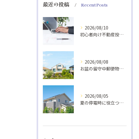
最近の投稿
Recent Posts
2026/08/10
初心者向け不動産投資の基礎知識
2026/08/08
お盆の留守中郵便物と戸締り防犯策
2026/08/05
夏の停電時に役立つ非常食と快適グッズ