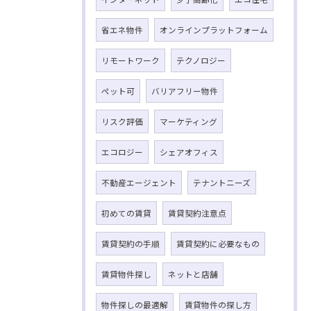
省エネ物件
オンラインプラットフォーム
リモートワーク
テクノロジー
ペット可
バリアフリー物件
リスク評価
マーケティング
エコロジー
シェアオフィス
不動産エージェント
テナントニーズ
初めての賃貸
賃貸契約注意点
賃貸契約の手順
賃貸契約に必要なもの
賃貸物件探し
ネットと店舗
物件探しの最適解
賃貸物件の探し方