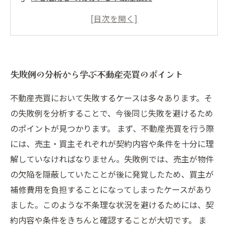
不動産市場のトレンドを読み解くためのデータ
分析
顧客データを活用した不動産営業戦略の作り方
失敗例の分析から学ぶ不動産売買のポイント
不動産売買において失敗するケースは多々あります。そ
の失敗例を分析することで、今後同じ失敗を避けるため
のポイントが見つかります。 まず、不動産売買を行う際
には、売主・買主それぞれが契約内容や条件を十分に理
解していなければなりません。失敗例では、売主が物件
の欠陥を隠蔽していたことが後に発覚したため、買主が
補修費用を負担することになってしまったケースがあり
ました。このような不条理な状況を避けるためには、契
約内容や条件をきちんと確認することが大切です。 ま