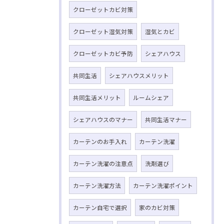
クローゼットカビ対策
クローゼット湿気対策
湿気とカビ
クローゼットカビ予防
シェアハウス
共同生活
シェアハウスメリット
共同生活メリット
ルームシェア
シェアハウスのマナー
共同生活マナー
カーテンのお手入れ
カーテン洗濯
カーテン洗濯の注意点
洗剤選び
カーテン洗濯方法
カーテン洗濯ポイント
カーテン自宅で選択
家のカビ対策