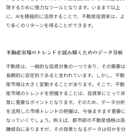
現するために強力なツールとなります。いままで以上
に、AIを積極的に活用することで、不動産投資家は、よ
り多くのリターンを得ることができます。
不動産市場のトレンドを読み解くためのデータ分析
不動産は、一般的な投資対象の一つであり、その需要は
長期的に安定的であると言われています。しかし、不動
産市場は大きく変動することがあります。そこで、不動
産市場のトレンドを把握することは、投資家にとって非
常に重要なポイントとなります。そのため、データ分析
を活用した市場トレンドの把握は、今後ますます重要に
なっていくでしょう。例えば、都市部の不動産価格は高
騰傾向にありますが、その背景となるデータは何かを分