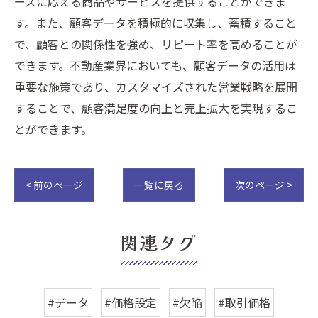
ーズに応える商品やサービスを提供することができま
す。また、顧客データを積極的に収集し、蓄積すること
で、顧客との関係性を強め、リピート率を高めることが
できます。不動産業界においても、顧客データの活用は
重要な施策であり、カスタマイズされた営業戦略を展開
することで、顧客満足度の向上と売上拡大を実現するこ
とができます。
< 前のページ
一覧に戻る
次のページ >
関連タグ
#データ
#価格設定
#欠陥
#取引価格