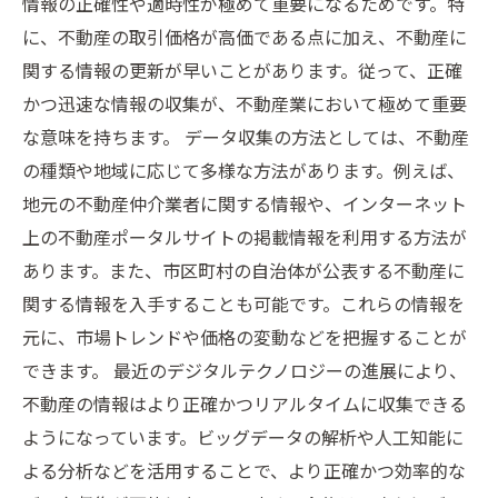
情報の正確性や適時性が極めて重要になるためです。特
に、不動産の取引価格が高価である点に加え、不動産に
関する情報の更新が早いことがあります。従って、正確
かつ迅速な情報の収集が、不動産業において極めて重要
な意味を持ちます。 データ収集の方法としては、不動産
の種類や地域に応じて多様な方法があります。例えば、
地元の不動産仲介業者に関する情報や、インターネット
上の不動産ポータルサイトの掲載情報を利用する方法が
あります。また、市区町村の自治体が公表する不動産に
関する情報を入手することも可能です。これらの情報を
元に、市場トレンドや価格の変動などを把握することが
できます。 最近のデジタルテクノロジーの進展により、
不動産の情報はより正確かつリアルタイムに収集できる
ようになっています。ビッグデータの解析や人工知能に
よる分析などを活用することで、より正確かつ効率的な