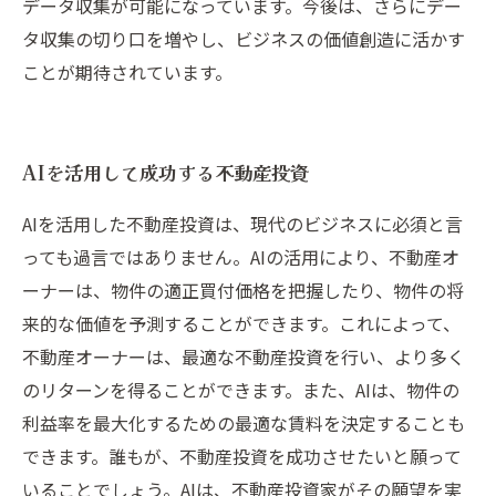
データ収集が可能になっています。今後は、さらにデー
タ収集の切り口を増やし、ビジネスの価値創造に活かす
ことが期待されています。
AIを活用して成功する不動産投資
AIを活用した不動産投資は、現代のビジネスに必須と言
っても過言ではありません。AIの活用により、不動産オ
ーナーは、物件の適正買付価格を把握したり、物件の将
来的な価値を予測することができます。これによって、
不動産オーナーは、最適な不動産投資を行い、より多く
のリターンを得ることができます。また、AIは、物件の
利益率を最大化するための最適な賃料を決定することも
できます。誰もが、不動産投資を成功させたいと願って
いることでしょう。AIは、不動産投資家がその願望を実