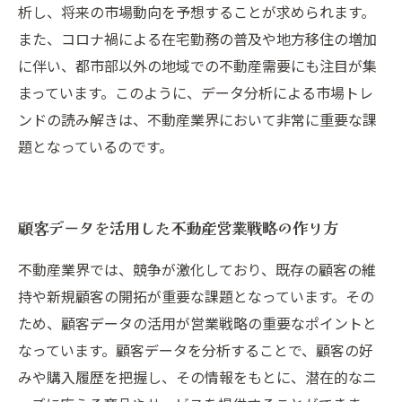
析し、将来の市場動向を予想することが求められます。
また、コロナ禍による在宅勤務の普及や地方移住の増加
に伴い、都市部以外の地域での不動産需要にも注目が集
まっています。このように、データ分析による市場トレ
ンドの読み解きは、不動産業界において非常に重要な課
題となっているのです。
顧客データを活用した不動産営業戦略の作り方
不動産業界では、競争が激化しており、既存の顧客の維
持や新規顧客の開拓が重要な課題となっています。その
ため、顧客データの活用が営業戦略の重要なポイントと
なっています。顧客データを分析することで、顧客の好
みや購入履歴を把握し、その情報をもとに、潜在的なニ