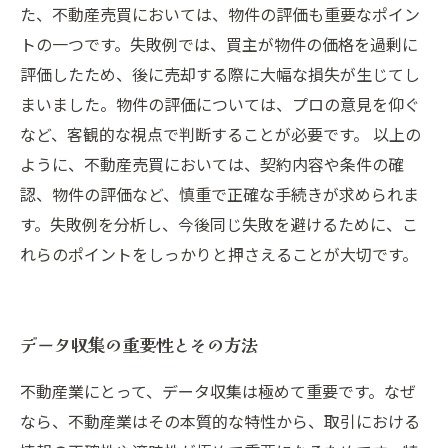
た、不動産売買においては、物件の評価も重要なポイン
トの一つです。失敗例では、買主が物件の価格を過剰に
評価したため、後に売却する際に大幅な損失が生じてし
まいました。物件の評価については、プロの意見を仰ぐ
など、客観的な視点で判断することが必要です。 以上の
ように、不動産売買においては、契約内容や条件の確
認、物件の評価など、慎重で正確な手続きが求められま
す。失敗例を分析し、今後同じ失敗を避けるために、こ
れらのポイントをしっかりと押さえることが大切です。
データ収集の重要性とその方法
不動産業にとって、データ収集は極めて重要です。なぜ
なら、不動産業はその本質的な特性から、取引における