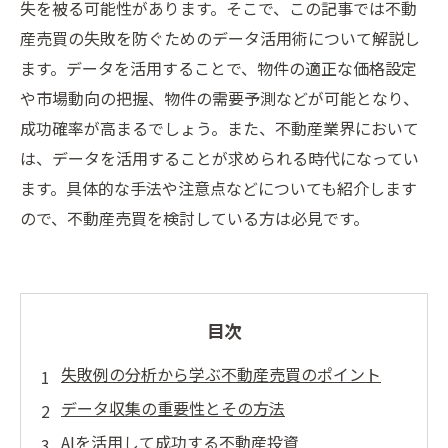
失を被る可能性があります。そこで、この記事では不動
産売買の失敗を防ぐためのデータ活用術について解説し
ます。データを活用することで、物件の適正な価格設定
や市場動向の把握、物件の需要予測などが可能となり、
成功確率が高まるでしょう。また、不動産業界において
は、データを活用することが求められる時代になってい
ます。具体的な手法や注意点などについても紹介します
ので、不動産売買を検討している方は必見です。
目次
失敗例の分析から学ぶ不動産売買のポイント
データ収集の重要性とその方法
AIを活用して成功する不動産投資