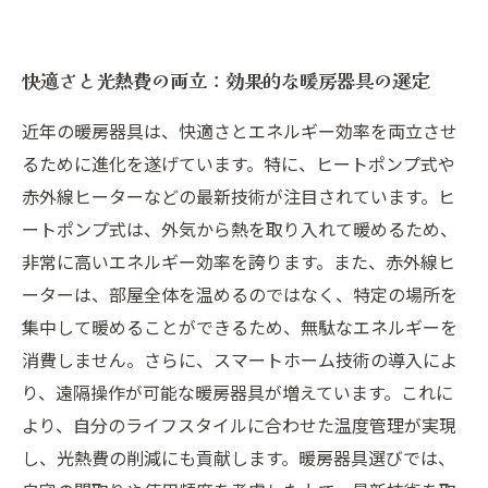
快適さと光熱費の両立：効果的な暖房器具の選定
近年の暖房器具は、快適さとエネルギー効率を両立させ
るために進化を遂げています。特に、ヒートポンプ式や
赤外線ヒーターなどの最新技術が注目されています。ヒ
ートポンプ式は、外気から熱を取り入れて暖めるため、
非常に高いエネルギー効率を誇ります。また、赤外線ヒ
ーターは、部屋全体を温めるのではなく、特定の場所を
集中して暖めることができるため、無駄なエネルギーを
消費しません。さらに、スマートホーム技術の導入によ
り、遠隔操作が可能な暖房器具が増えています。これに
より、自分のライフスタイルに合わせた温度管理が実現
し、光熱費の削減にも貢献します。暖房器具選びでは、