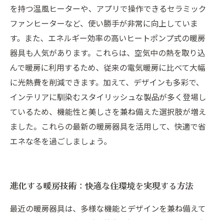
を持つ温風ヒーターや、アプリで操作できるセラミック
ファンヒーターなど、使い勝手が非常に向上していま
す。また、エネルギー効率の高いヒートポンプ式の暖房
器具も人気があります。これらは、空気中の熱を取り込
んで暖房に利用するため、従来の電気暖房に比べて大幅
に光熱費を削減できます。加えて、デザインも多彩で、
インテリアに馴染むスタイリッシュな製品が多く登場し
ているため、機能性と美しさを兼ね備えた選択肢が増え
ました。これらの最新の暖房器具を活用して、快適で省
エネな冬を過ごしましょう。
進化する暖房技術：快適な住環境を実現する方法
最近の暖房器具は、多様な機能とデザインを兼ね備えて