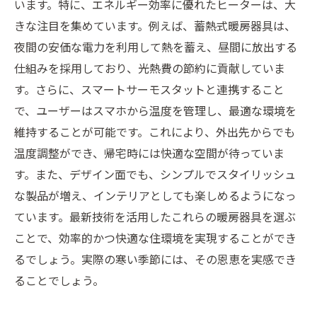
います。特に、エネルギー効率に優れたヒーターは、大
きな注目を集めています。例えば、蓄熱式暖房器具は、
夜間の安価な電力を利用して熱を蓄え、昼間に放出する
仕組みを採用しており、光熱費の節約に貢献していま
す。さらに、スマートサーモスタットと連携すること
で、ユーザーはスマホから温度を管理し、最適な環境を
維持することが可能です。これにより、外出先からでも
温度調整ができ、帰宅時には快適な空間が待っていま
す。また、デザイン面でも、シンプルでスタイリッシュ
な製品が増え、インテリアとしても楽しめるようになっ
ています。最新技術を活用したこれらの暖房器具を選ぶ
ことで、効率的かつ快適な住環境を実現することができ
るでしょう。実際の寒い季節には、その恩恵を実感でき
ることでしょう。