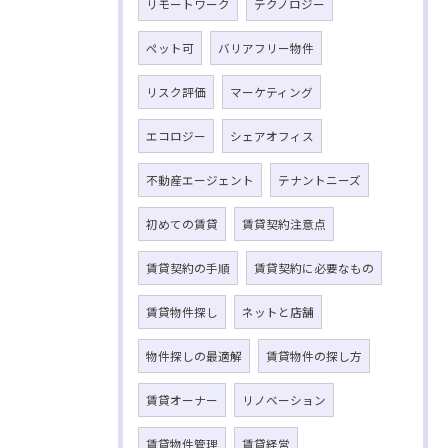
リモートワーク
テクノロジー
ペット可
バリアフリー物件
リスク評価
マーケティング
エコロジー
シェアオフィス
不動産エージェント
テナントニーズ
初めての賃貸
賃貸契約注意点
賃貸契約の手順
賃貸契約に必要なもの
賃貸物件探し
ネットと店舗
物件探しの最適解
賃貸物件の探し方
賃貸オーナー
リノベーション
賃貸物件管理
賃貸経営