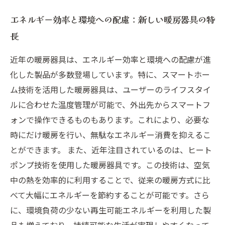
エネルギー効率と環境への配慮：新しい暖房器具の特
長
近年の暖房器具は、エネルギー効率と環境への配慮が進
化した製品が多数登場しています。特に、スマートホー
ム技術を活用した暖房器具は、ユーザーのライフスタイ
ルに合わせた温度管理が可能で、外出先からスマートフ
ォンで操作できるものもあります。これにより、必要な
時にだけ暖房を行い、無駄なエネルギー消費を抑えるこ
とができます。 また、近年注目されているのは、ヒート
ポンプ技術を使用した暖房器具です。この技術は、空気
中の熱を効率的に利用することで、従来の暖房方式に比
べて大幅にエネルギーを節約することが可能です。さら
に、環境負荷の少ない再生可能エネルギーを利用した製