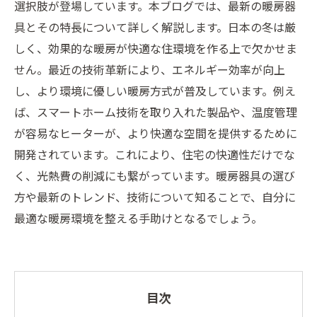
選択肢が登場しています。本ブログでは、最新の暖房器
具とその特長について詳しく解説します。日本の冬は厳
しく、効果的な暖房が快適な住環境を作る上で欠かせま
せん。最近の技術革新により、エネルギー効率が向上
し、より環境に優しい暖房方式が普及しています。例え
ば、スマートホーム技術を取り入れた製品や、温度管理
が容易なヒーターが、より快適な空間を提供するために
開発されています。これにより、住宅の快適性だけでな
く、光熱費の削減にも繋がっています。暖房器具の選び
方や最新のトレンド、技術について知ることで、自分に
最適な暖房環境を整える手助けとなるでしょう。
目次