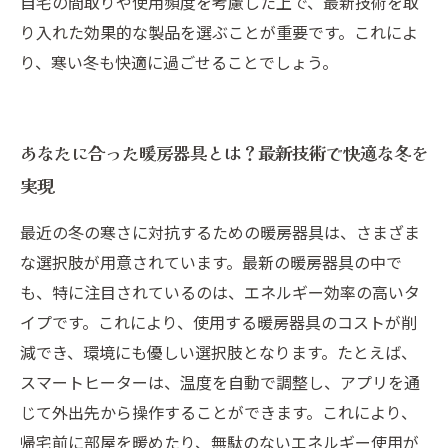
自宅の間取りや使用頻度を考慮した上で、最新技術を取
り入れた効果的な製品を選ぶことが重要です。これによ
り、寒い冬も快適に過ごせることでしょう。
あなたに合った暖房器具とは？最新技術で快適な冬を
実現
最近の冬の寒さに対抗するための暖房器具は、さまざま
な選択肢が用意されています。最新の暖房器具の中で
も、特に注目されているのは、エネルギー効率の高いタ
イプです。これにより、使用する暖房器具のコストが削
減でき、環境にも優しい選択肢となります。たとえば、
スマートヒーターは、温度を自動で調整し、アプリを通
じて外出先から操作することができます。これにより、
帰宅前に部屋を暖めたり、無駄のないエネルギー使用が