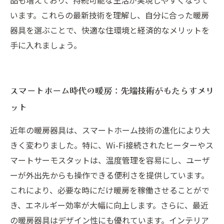
品も増えており、持続可能な生活が実現しやすくなって
います。これらの最新技術を理解し、自分に合った暖房
器具を選ぶことで、快適な住環境と経済的なメリットを
手に入れましょう。
スマートホーム時代の暖房：先端技術がもたらすメリ
ット
近年の暖房器具は、スマートホーム技術の進化により大
きく変わりました。特に、Wi-Fi接続されたヒーターやス
マートサーモスタットは、温度管理を容易にし、ユーザ
ーが外出先からも操作できる便利さを提供しています。
これにより、必要な時にだけ暖房を稼働させることがで
き、エネルギー効率が大幅に向上します。さらに、最近
の暖房器具はデザイン性にも優れています。インテリア