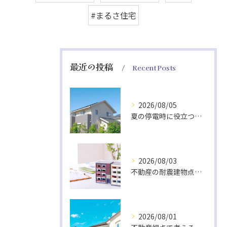
#まるさ住宅
最近の投稿
Recent Posts
2026/08/05
夏の停電時に役立つ非常食と快適グッズ
2026/08/03
不動産の耐震建物点検基準解説
2026/08/01