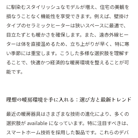
に馴染むスタイリッシュなモデルが増え、住宅の美観を
損なうことなく機能性を享受できます。例えば、壁掛け
タイプのセラミックヒーターは狭いスペースに最適で、
目立たずとも暖かさを確保します。また、遠赤外線ヒー
ターは体を直接温めるため、立ち上がりが早く、特に寒
い季節には重宝します。こうした多様な選択肢を理解す
ることで、快適かつ経済的な暖房環境を整えることが可
能です。
理想の暖房環境を手に入れる：選び方と最新トレンド
最近の暖房器具はさまざまな技術の進化により、多くの
選択肢が available になっています。特に注目すべきは、
スマートホーム技術を採用した製品です。これらのデバ