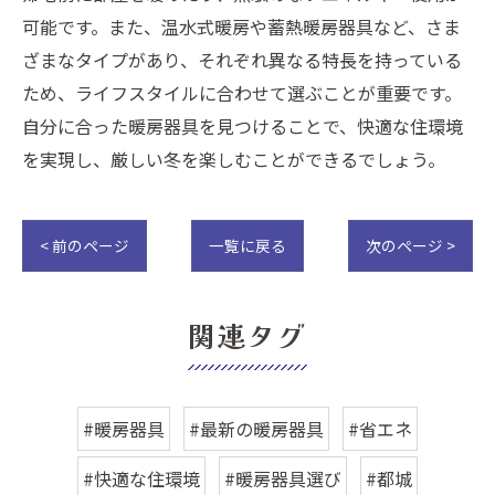
可能です。また、温水式暖房や蓄熱暖房器具など、さま
ざまなタイプがあり、それぞれ異なる特長を持っている
ため、ライフスタイルに合わせて選ぶことが重要です。
自分に合った暖房器具を見つけることで、快適な住環境
を実現し、厳しい冬を楽しむことができるでしょう。
< 前のページ
一覧に戻る
次のページ >
関連タグ
#暖房器具
#最新の暖房器具
#省エネ
#快適な住環境
#暖房器具選び
#都城