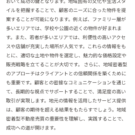
おいて成功の鍵となります。地域固有の文化や生活スタ
イルを把握することで、顧客のニーズに合った物件を提
案することが可能になります。例えば、ファミリー層が
多いエリアでは、学校や公園の近くの物件が好まれま
す。また、若者が多いエリアでは、利便性の高いアクセ
スや店舗が充実した場所が人気です。これらの情報をも
とに、適切な土地や物件を選定し、魅力的な価格設定や
販売戦略を立てることが大切です。 さらに、地域密着型
のアプローチはクライアントとの信頼関係を築くために
も重要です。顧客との密接なコミュニケーションを通じ
て、長期的な視点でサポートすることで、満足度の高い
取引が実現します。地元の情報を活用したサービス提供
は、顧客の期待を超える結果をもたらすでしょう。地域
密着型不動産売買の重要性を理解し、実践することで、
成功への道が開けます。