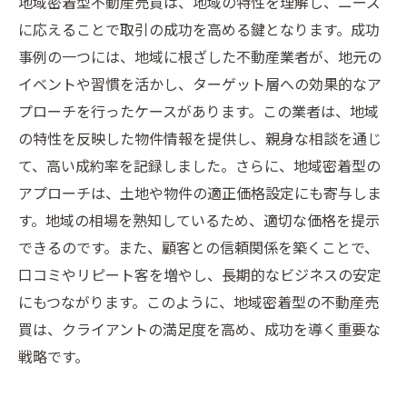
地域密着型不動産売買は、地域の特性を理解し、ニーズ
に応えることで取引の成功を高める鍵となります。成功
事例の一つには、地域に根ざした不動産業者が、地元の
イベントや習慣を活かし、ターゲット層への効果的なア
プローチを行ったケースがあります。この業者は、地域
の特性を反映した物件情報を提供し、親身な相談を通じ
て、高い成約率を記録しました。さらに、地域密着型の
アプローチは、土地や物件の適正価格設定にも寄与しま
す。地域の相場を熟知しているため、適切な価格を提示
できるのです。また、顧客との信頼関係を築くことで、
口コミやリピート客を増やし、長期的なビジネスの安定
にもつながります。このように、地域密着型の不動産売
買は、クライアントの満足度を高め、成功を導く重要な
戦略です。