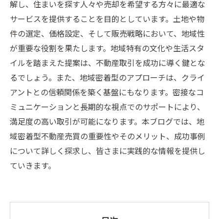
解し、住まいを探す人々や売却を希望する方々に最適な
サービスを提供することを目的としています。土地や物
件の選定、価格設定、そして販売戦略において、地域性
が重要な役割を果たします。地域特有の文化や生活スタ
イルを踏まえた提案は、不動産取引を成功に導く鍵とな
るでしょう。また、地域密着型のアプローチは、クライ
アントとの信頼関係を築く基盤にもなります。密接なコ
ミュニケーションと長期的な視点でのサポートにより、
満足度の高い取引が可能になります。本ブログでは、地
域密着型不動産売買の重要性やそのメリット、成功事例
について詳しく探求し、皆さまに実践的な情報を提供し
ていきます。