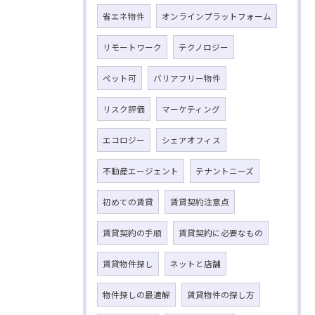
省エネ物件
オンラインプラットフォーム
リモートワーク
テクノロジー
ペット可
バリアフリー物件
リスク評価
マーケティング
エコロジー
シェアオフィス
不動産エージェント
テナントニーズ
初めての賃貸
賃貸契約注意点
賃貸契約の手順
賃貸契約に必要なもの
賃貸物件探し
ネットと店舗
物件探しの最適解
賃貸物件の探し方