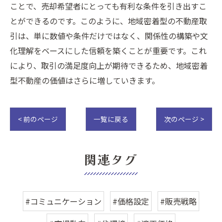
ことで、売却希望者にとっても有利な条件を引き出すこ
とができるのです。このように、地域密着型の不動産取
引は、単に数値や条件だけではなく、関係性の構築や文
化理解をベースにした信頼を築くことが重要です。これ
により、取引の満足度向上が期待できるため、地域密着
型不動産の価値はさらに増していきます。
< 前のページ
一覧に戻る
次のページ >
関連タグ
#コミュニケーション
#価格設定
#販売戦略