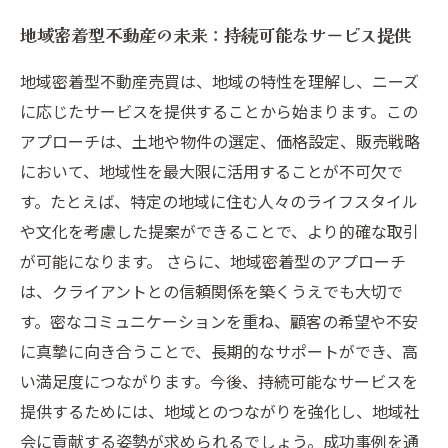
地域密着型不動産の未来：持続可能なサービス提供
地域密着型不動産売買は、地域の特性を理解し、ニーズ
に応じたサービスを提供することから始まります。この
アプローチは、土地や物件の選定、価格設定、販売戦略
において、地域性を最大限に活用することが不可欠で
す。たとえば、特定の地域に住む人々のライフスタイル
や文化を考慮した提案ができることで、より的確な取引
が可能になります。 さらに、地域密着型のアプローチ
は、クライアントとの信頼関係を築くうえでも大切で
す。密なコミュニケーションを重ね、顧客の希望や不安
に真摯に向き合うことで、長期的なサポートができ、高
い満足度につながります。今後、持続可能なサービスを
提供するためには、地域とのつながりを強化し、地域社
会に貢献する姿勢が求められるでしょう。成功事例を通