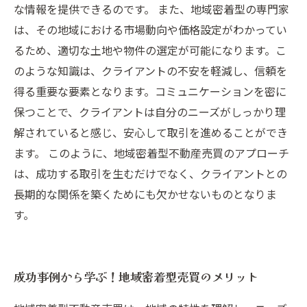
な情報を提供できるのです。 また、地域密着型の専門家
は、その地域における市場動向や価格設定がわかってい
るため、適切な土地や物件の選定が可能になります。こ
のような知識は、クライアントの不安を軽減し、信頼を
得る重要な要素となります。コミュニケーションを密に
保つことで、クライアントは自分のニーズがしっかり理
解されていると感じ、安心して取引を進めることができ
ます。 このように、地域密着型不動産売買のアプローチ
は、成功する取引を生むだけでなく、クライアントとの
長期的な関係を築くためにも欠かせないものとなりま
す。
成功事例から学ぶ！地域密着型売買のメリット