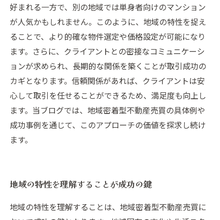
好まれる一方で、別の地域では単身者向けのマンション
が人気かもしれません。このように、地域の特性を捉え
ることで、より的確な物件選定や価格設定が可能になり
ます。さらに、クライアントとの密接なコミュニケーシ
ョンが求められ、長期的な関係を築くことが取引成功の
カギとなります。信頼関係があれば、クライアントは安
心して取引を任せることができるため、満足度も向上し
ます。当ブログでは、地域密着型不動産売買の具体例や
成功事例を通じて、このアプローチの価値を探求し続け
ます。
地域の特性を理解することが成功の鍵
地域の特性を理解することは、地域密着型不動産売買に