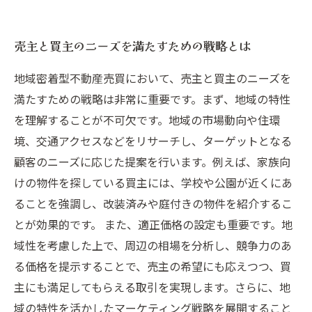
売主と買主のニーズを満たすための戦略とは
地域密着型不動産売買において、売主と買主のニーズを
満たすための戦略は非常に重要です。まず、地域の特性
を理解することが不可欠です。地域の市場動向や住環
境、交通アクセスなどをリサーチし、ターゲットとなる
顧客のニーズに応じた提案を行います。例えば、家族向
けの物件を探している買主には、学校や公園が近くにあ
ることを強調し、改装済みや庭付きの物件を紹介するこ
とが効果的です。 また、適正価格の設定も重要です。地
域性を考慮した上で、周辺の相場を分析し、競争力のあ
る価格を提示することで、売主の希望にも応えつつ、買
主にも満足してもらえる取引を実現します。さらに、地
域の特性を活かしたマーケティング戦略を展開すること