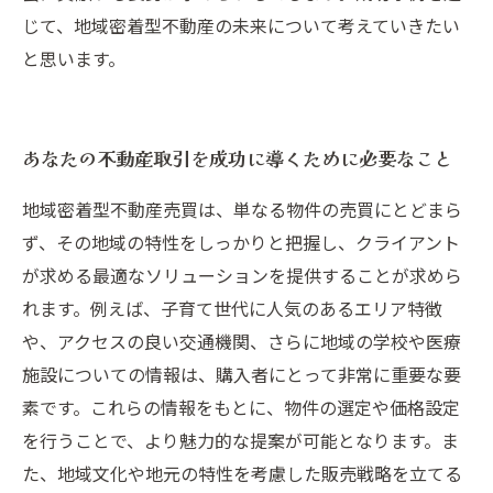
じて、地域密着型不動産の未来について考えていきたい
と思います。
あなたの不動産取引を成功に導くために必要なこと
地域密着型不動産売買は、単なる物件の売買にとどまら
ず、その地域の特性をしっかりと把握し、クライアント
が求める最適なソリューションを提供することが求めら
れます。例えば、子育て世代に人気のあるエリア特徴
や、アクセスの良い交通機関、さらに地域の学校や医療
施設についての情報は、購入者にとって非常に重要な要
素です。これらの情報をもとに、物件の選定や価格設定
を行うことで、より魅力的な提案が可能となります。ま
た、地域文化や地元の特性を考慮した販売戦略を立てる