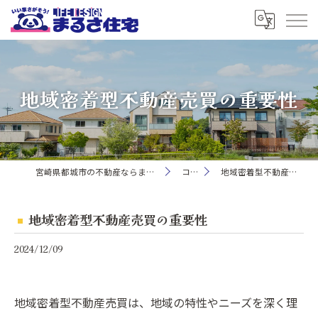
地域密着型不動産売買の重要性
宮崎県都城市の不動産ならまるさ住宅株式会社
コラム
地域密着型不動産売買の重要性
地域密着型不動産売買の重要性
2024/12/09
地域密着型不動産売買は、地域の特性やニーズを深く理