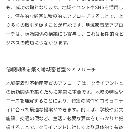
も、成功の鍵となります。地域イベントやSNSを活用し
て、潜在的な顧客に積極的にアプローチすることで、よ
り多くの取引を促すことが可能です。地域密着型アプロ
ーチは、信頼関係の構築にも寄与し、これは長期的なビ
ジネスの成功につながります。
信頼関係を築く地域密着型のアプローチ
地域密着型不動産売買のアプローチは、クライアントと
の信頼関係を築くために非常に重要です。地域の特性や
ニーズを理解することにより、特定の物件やコミュニテ
ィに合った最適な提案ができます。例えば、学校や公共
施設、交通の便など、生活に必要な要素をしっかりと把
握することで、クライアントに対してより具体的で有益