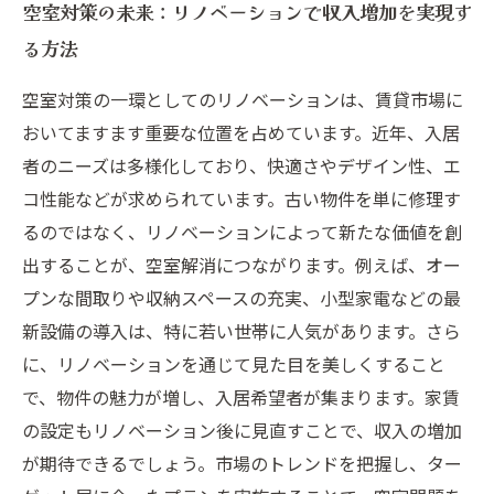
空室対策の未来：リノベーションで収入増加を実現す
る方法
空室対策の一環としてのリノベーションは、賃貸市場に
おいてますます重要な位置を占めています。近年、入居
者のニーズは多様化しており、快適さやデザイン性、エ
コ性能などが求められています。古い物件を単に修理す
るのではなく、リノベーションによって新たな価値を創
出することが、空室解消につながります。例えば、オー
プンな間取りや収納スペースの充実、小型家電などの最
新設備の導入は、特に若い世帯に人気があります。さら
に、リノベーションを通じて見た目を美しくすること
で、物件の魅力が増し、入居希望者が集まります。家賃
の設定もリノベーション後に見直すことで、収入の増加
が期待できるでしょう。市場のトレンドを把握し、ター