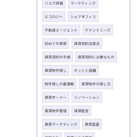
リスク評価
マーケティング
エコロジー
シェアオフィス
不動産エージェント
テナントニーズ
初めての賃貸
賃貸契約注意点
賃貸契約の手順
賃貸契約に必要なもの
賃貸物件探し
ネットと店舗
物件探しの最適解
賃貸物件の探し方
賃貸オーナー
リノベーション
賃貸物件管理
賃貸経営
賃貸マーケティング
賃貸空室