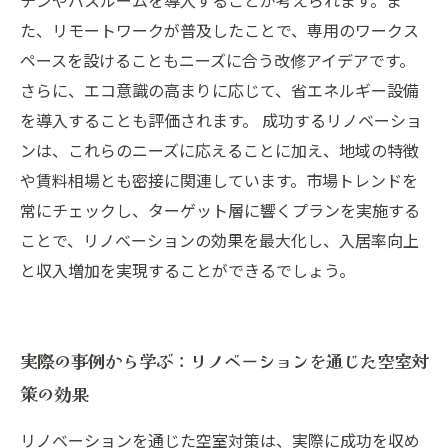
チンやバスルームを導入することが考えられます。ま
た、リモートワークが普及したことで、専用のワークス
ペースを設けることもニーズに合う改修アイデアです。
さらに、エコ意識の高まりに応じて、省エネルギー設備
を導入することも評価されます。 成功するリノベーショ
ンは、これらのニーズに応えることに加え、地域の特徴
や賃料相場とも密接に関連しています。市場トレンドを
常にチェックし、ターゲット層に響くプランを実施する
ことで、リノベーションの効果を最大化し、入居率向上
と収入増加を実現することができるでしょう。
実際の事例から学ぶ：リノベーションを通じた空室対
策の効果
リノベーションを通じた空室対策は、実際に成功を収め