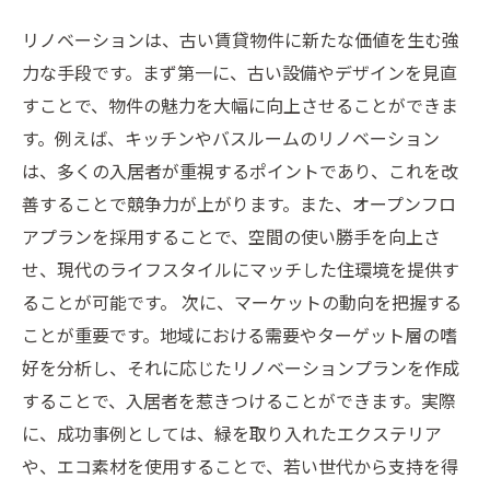
リノベーションは、古い賃貸物件に新たな価値を生む強
力な手段です。まず第一に、古い設備やデザインを見直
すことで、物件の魅力を大幅に向上させることができま
す。例えば、キッチンやバスルームのリノベーション
は、多くの入居者が重視するポイントであり、これを改
善することで競争力が上がります。また、オープンフロ
アプランを採用することで、空間の使い勝手を向上さ
せ、現代のライフスタイルにマッチした住環境を提供す
ることが可能です。 次に、マーケットの動向を把握する
ことが重要です。地域における需要やターゲット層の嗜
好を分析し、それに応じたリノベーションプランを作成
することで、入居者を惹きつけることができます。実際
に、成功事例としては、緑を取り入れたエクステリア
や、エコ素材を使用することで、若い世代から支持を得