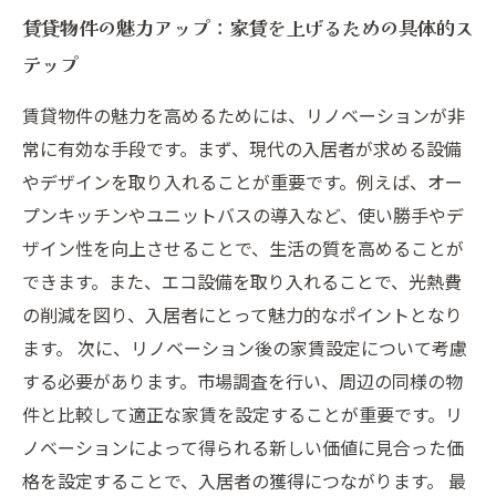
賃貸物件の魅力アップ：家賃を上げるための具体的ス
テップ
賃貸物件の魅力を高めるためには、リノベーションが非
常に有効な手段です。まず、現代の入居者が求める設備
やデザインを取り入れることが重要です。例えば、オー
プンキッチンやユニットバスの導入など、使い勝手やデ
ザイン性を向上させることで、生活の質を高めることが
できます。また、エコ設備を取り入れることで、光熱費
の削減を図り、入居者にとって魅力的なポイントとなり
ます。 次に、リノベーション後の家賃設定について考慮
する必要があります。市場調査を行い、周辺の同様の物
件と比較して適正な家賃を設定することが重要です。リ
ノベーションによって得られる新しい価値に見合った価
格を設定することで、入居者の獲得につながります。 最