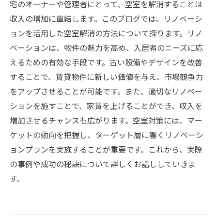
宅のオーナーや管理者にとって、空室を解消することは
収入の増加に直結します。このブログでは、リノベーシ
ョンを活用した空室解消の方法について探ります。リノ
ベーションは、物件の魅力を高め、入居者のニーズに応
えるための有効な手段です。古い設備やデザインを改善
することで、賃貸物件に新しい価値を与え、市場競争力
をアップさせることが可能です。また、適切なリノベー
ションを施すことで、家賃を上げることができ、収入を
増加させるチャンスも広がります。空室対策には、マー
ケットの動向を把握し、ターゲット層に響くリノベーシ
ョンプランを実施することが重要です。これから、実際
の事例や成功の秘訣について詳しくお話ししていきま
す。