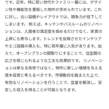
です。近年、特に若い世代やファミリー層には、デザイ
ン性や機能性を重視した物件が求められています。これ
に対し、古い設備やレイアウトでは、競争力が低下して
しまいます。 例えば、キッチンやバスルームのリノベー
ションは、入居者の満足度を高めるだけでなく、家賃の
上昇にも寄与します。トレンドを反映させたインテリア
やエコ設備の導入も、特に若年層に人気があります。加
えて、オープンプランの間取りにすることで、住空間の
広さを感じられるような工夫も効果的です。 リノベーシ
ョンは単なる改修ではなく、物件に新しい価値を与える
資本投資と考えるべきです。市場動向を踏まえた上で、
有効なリノベーションを行うことで、空室を解消し、安
定した収入を得ることが可能となります。