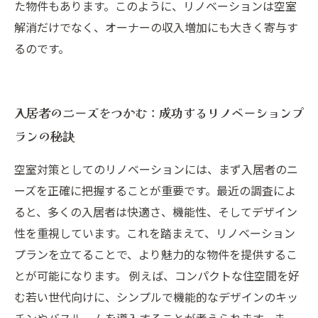
た物件もあります。このように、リノベーションは空室
解消だけでなく、オーナーの収入増加にも大きく寄与す
るのです。
入居者のニーズをつかむ：成功するリノベーションプ
ランの秘訣
空室対策としてのリノベーションには、まず入居者のニ
ーズを正確に把握することが重要です。最近の調査によ
ると、多くの入居者は快適さ、機能性、そしてデザイン
性を重視しています。これを踏まえて、リノベーション
プランを立てることで、より魅力的な物件を提供するこ
とが可能になります。 例えば、コンパクトな住空間を好
む若い世代向けに、シンプルで機能的なデザインのキッ