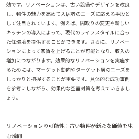
空室対策の未来：リノベーションで収入増加を
効です。リノベーションは、古い設備やデザインを改良
実現する方法
し、物件の魅力を高めて入居者のニーズに応える手段と
して注目されています。例えば、間取りの変更や新しい
キッチンの導入によって、現代のライフスタイルに合っ
た住環境を提供することができます。さらに、リノベー
ションによって家賃を上げることが可能となり、収入の
増加につながります。効果的なリノベーションを実施す
るためには、マーケット動向やターゲット層のニーズを
しっかりと把握することが重要です。具体的な成功事例
を参考にしながら、効果的な空室対策を考えていきまし
ょう。
リノベーションの可能性：古い物件が新たな価値を生
む瞬間