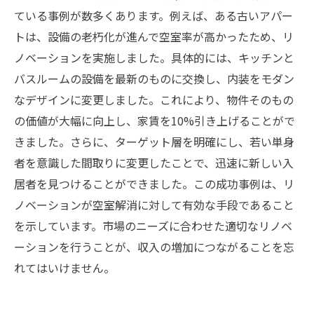
ている事例が数多くあります。例えば、ある古いアパー
トは、設備の老朽化が進んで空室率が高かったため、リ
ノベーションを実施しました。具体的には、キッチンと
バスルームの設備を最新のものに交換し、内装をモダン
なデザインに変更しました。これにより、物件そのもの
の価値が大幅に向上し、家賃を10%引き上げることがで
きました。さらに、ターゲット層を明確にし、若い単身
者を意識した間取りに変更したことで、迅速に新しい入
居者を見つけることができました。この成功事例は、リ
ノベーションが空室解消に対して有効な手段であること
を示しています。市場のニーズに合わせた適切なリノベ
ーションを行うことが、収入の増加につながることを忘
れてはいけません。