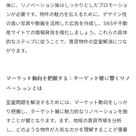
後に、リノベーション後はしっかりとしたプロモーショ
ンが必要です。物件の魅力を伝えるために、デザイン性
の高い写真や動画を活用した広告を作成し、SNSや不動
産サイトでの情報発信を強化しましょう。これらの具体
的なステップに従うことで、賃貸物件の空室解消につな
がります。
マーケット動向を把握する：ターゲット層に響くリノ
ベーションとは
空室問題を解決するためには、マーケット動向をしっか
り把握し、ターゲット層に魅力的なリノベーションを施
すことが鍵となります。まず、地域の賃貸市場を分析
し、どのような物件が人気なのかを理解することが重要