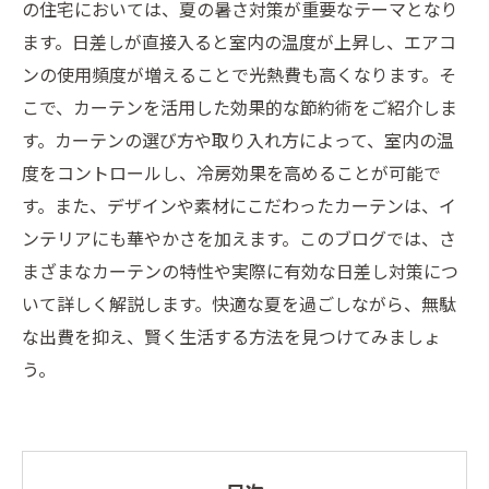
の住宅においては、夏の暑さ対策が重要なテーマとなり
ます。日差しが直接入ると室内の温度が上昇し、エアコ
ンの使用頻度が増えることで光熱費も高くなります。そ
こで、カーテンを活用した効果的な節約術をご紹介しま
す。カーテンの選び方や取り入れ方によって、室内の温
度をコントロールし、冷房効果を高めることが可能で
す。また、デザインや素材にこだわったカーテンは、イ
ンテリアにも華やかさを加えます。このブログでは、さ
まざまなカーテンの特性や実際に有効な日差し対策につ
いて詳しく解説します。快適な夏を過ごしながら、無駄
な出費を抑え、賢く生活する方法を見つけてみましょ
う。