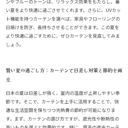
ンやブルーのトーンは、リラックス効果をもたらし、暑
い夏をより快適に過ごさせてくれます。さらに、UVカッ
ト機能を持つカーテンを選べば、家具やフローリングの
日焼けを防ぎ、長持ちさせることができます。この夏を
より快適に過ごすために、ぜひカーテンを見直してみま
しょう。
賢い夏の過ごし方：カーテンで日差し対策と節約を両
立
日本の夏は日差しが強く、室内の温度が上昇しやすい季
節です。そこで、カーテンを上手に活用することで、快
適な生活空間を保ちつつ光熱費の節約が可能になりま
す。まず、カーテンの選び方ですが、遮光性や断熱性の
高いものを選ぶと効果的です。特に、厚手の遮光カーテ