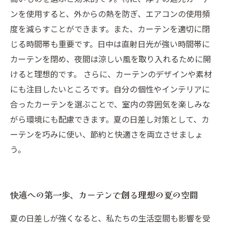
ンを使用すると、外からの熱を防ぎ、エアコンの使用頻
度を減らすことができます。また、カーテンを適切に閉
じる時間帯も重要です。日中は直射日光が強い時間帯に
カーテンを閉め、夜間は涼しい風を取り入れるために開
けると理想的です。 さらに、カーテンのデザインや素材
にも注目したいところです。自分の個性やインテリアに
合ったカーテンを選ぶことで、室内の雰囲気を楽しみな
がら環境にも配慮できます。夏の日差し対策として、カ
ーテンを巧みに使い、節約と快適さを両立させましょ
う。
快適への第一歩、カーテンで創る理想の夏の空間
夏の日差しが強くなると、私たちの生活空間も影響を受