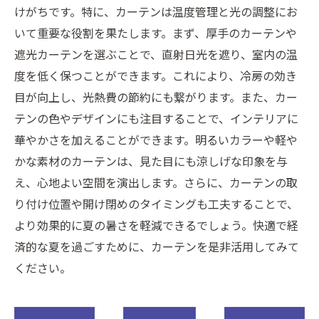
けがちです。特に、カーテンは温度管理と光の調整にお
いて重要な役割を果たします。まず、厚手のカーテンや
遮光カーテンを選ぶことで、直射日光を遮り、室内の温
度を低く保つことができます。これにより、冷房の効き
目が向上し、光熱費の節約にも繋がります。また、カー
テンの色やデザインにも注目することで、インテリアに
華やかさを加えることができます。明るいカラーや軽や
かな素材のカーテンは、見た目にも涼しげな印象を与
え、心地よい空間を演出します。さらに、カーテンの取
り付け位置や開け閉めのタイミングも工夫することで、
より効果的に夏の暑さを軽減できるでしょう。快適で経
済的な夏を過ごすために、カーテンを是非活用してみて
ください。