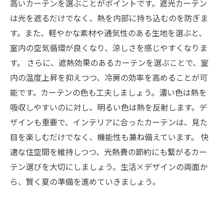
高いカーテンを選ぶことがポイントです。遮光カーテン
は光を遮るだけでなく、熱を内部に持ち込むのを防ぎま
す。また、軽やかな素材や通気性のある生地を選ぶと、
室内の空気循環が良くなり、涼しさを感じやすくなりま
す。 さらに、遮熱効果のあるカーテンを選ぶことで、室
内の温度上昇を抑えつつ、冷房の効率を高めることが可
能です。カーテンの色も工夫しましょう。濃い色は熱を
吸収しやすいのに対し、明るい色は熱を反射します。デ
ザインも重要で、インテリアに合ったカーテンは、見た
目を楽しむだけでなく、機能性も兼ね備えています。 快
適な住空間を維持しつつ、光熱費の節約にも繋がるカー
テン選びを大切にしましょう。生活×デザインの両面か
ら、賢く夏の準備を進めていきましょう。