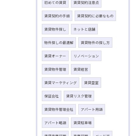
初めての賃貸
賃貸契約注意点
賃貸契約の手順
賃貸契約に必要なもの
賃貸物件探し
ネットと店舗
物件探しの最適解
賃貸物件の探し方
賃貸オーナー
リノベーション
賃貸物件管理
賃貸経営
賃貸マーケティング
賃貸空室
保証会社
賃貸リスク管理
賃貸物件管理会社
アパート用語
アパート略語
賃貸駐車場