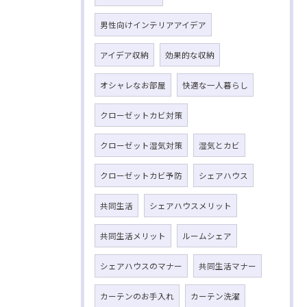
男性向けインテリアアイデア
アイデア収納
効果的な収納
オシャレなお部屋
快適な一人暮らし
クローゼットカビ対策
クローゼット湿気対策
湿気とカビ
クローゼットカビ予防
シェアハウス
共同生活
シェアハウスメリット
共同生活メリット
ルームシェア
シェアハウスのマナー
共同生活マナー
カーテンのお手入れ
カーテン洗濯