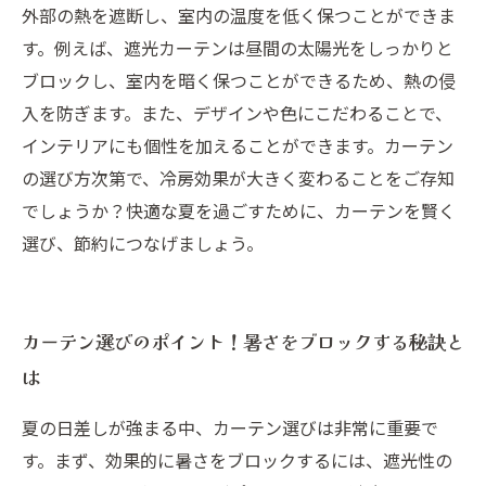
外部の熱を遮断し、室内の温度を低く保つことができま
す。例えば、遮光カーテンは昼間の太陽光をしっかりと
ブロックし、室内を暗く保つことができるため、熱の侵
入を防ぎます。また、デザインや色にこだわることで、
インテリアにも個性を加えることができます。カーテン
の選び方次第で、冷房効果が大きく変わることをご存知
でしょうか？快適な夏を過ごすために、カーテンを賢く
選び、節約につなげましょう。
カーテン選びのポイント！暑さをブロックする秘訣と
は
夏の日差しが強まる中、カーテン選びは非常に重要で
す。まず、効果的に暑さをブロックするには、遮光性の