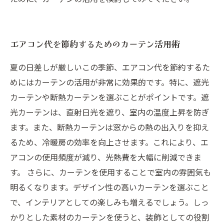
エアコン代を節約するためのカーテン活用術
夏の日差しが厳しいこの季節、エアコン代を節約するた
めにはカーテンの活用が非常に効果的です。特に、遮光
カーテンや断熱カーテンを選ぶことがポイントです。遮
光カーテンは、直射日光を遮り、室内の温度上昇を防ぎ
ます。また、断熱カーテンは窓からの熱の出入りを抑え
るため、冷暖房の効率を向上させます。これにより、エ
アコンの使用頻度が減り、光熱費を大幅に削減できま
す。 さらに、カーテンを使用することで室内の雰囲気も
明るくなります。デザイン性の高いカーテンを選ぶこと
で、インテリアとしての楽しみも増えるでしょう。しっ
かりとした素材のカーテンを使うと、装飾としての役割