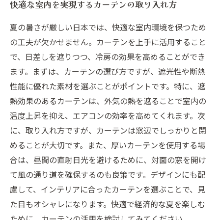
快適な室内を実現するカーテンの取り入れ方
夏の暑さが厳しい日本では、快適な室内環境を保つため
の工夫が欠かせません。カーテンを上手に活用すること
で、日差しを遮りつつ、冷房の効果を高めることができ
ます。まずは、カーテンの選び方ですが、遮光性や断熱
性能に優れた素材を選ぶことがポイントです。特に、遮
熱効果のあるカーテンは、外気の熱を遮ることで室内の
温度上昇を抑え、エアコンの効率を高めてくれます。次
に、取り入れ方ですが、カーテンは窓辺でしっかりと閉
めることが大切です。また、厚いカーテンを使用する場
合は、昼間の直射日光を避けるために、対面の窓を開け
て風の通り道を確保するのも良策です。デザインにも配
慮して、インテリアに合ったカーテンを選ぶことで、見
た目もオシャレになります。快適で経済的な夏を楽しむ
ために、カーテンの活用を検討してみてください。