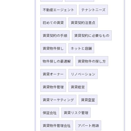
不動産エージェント
テナントニーズ
初めての賃貸
賃貸契約注意点
賃貸契約の手順
賃貸契約に必要なもの
賃貸物件探し
ネットと店舗
物件探しの最適解
賃貸物件の探し方
賃貸オーナー
リノベーション
賃貸物件管理
賃貸経営
賃貸マーケティング
賃貸空室
保証会社
賃貸リスク管理
賃貸物件管理会社
アパート用語