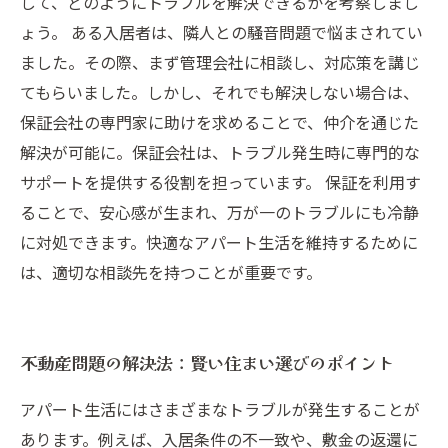
して、どのようにトラブルを解決できるかを考察しまし
ょう。 ある入居者は、隣人との騒音問題で悩まされてい
ました。その際、まず管理会社に相談し、対応策を講じ
てもらいました。しかし、それでも解決しない場合は、
保証会社の専門家に助けを求めることで、仲介を通じた
解決が可能に。保証会社は、トラブル発生時に専門的な
サポートを提供する役割を担っています。 保証を利用す
ることで、安心感が生まれ、万が一のトラブルにも冷静
に対処できます。快適なアパート生活を維持するために
は、適切な相談先を持つことが重要です。
不動産問題の解決法：賢い住まい選びのポイント
アパート生活にはさまざまなトラブルが発生することが
あります。例えば、入居条件の不一致や、敷金の返還に