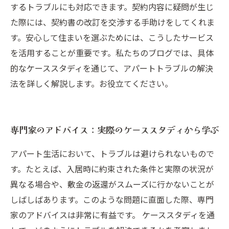
するトラブルにも対応できます。契約内容に疑問が生じ
た際には、契約書の改訂を交渉する手助けをしてくれま
す。安心して住まいを選ぶためには、こうしたサービス
を活用することが重要です。私たちのブログでは、具体
的なケーススタディを通じて、アパートトラブルの解決
法を詳しく解説します。お役立てください。
専門家のアドバイス：実際のケーススタディから学ぶ
アパート生活において、トラブルは避けられないもので
す。たとえば、入居時に約束された条件と実際の状況が
異なる場合や、敷金の返還がスムーズに行かないことが
しばしばあります。このような問題に直面した際、専門
家のアドバイスは非常に有益です。 ケーススタディを通