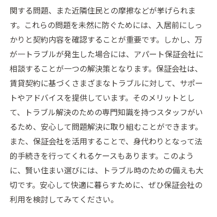
関する問題、また近隣住民との摩擦などが挙げられま
す。これらの問題を未然に防ぐためには、入居前にしっ
かりと契約内容を確認することが重要です。しかし、万
が一トラブルが発生した場合には、アパート保証会社に
相談することが一つの解決策となります。保証会社は、
賃貸契約に基づくさまざまなトラブルに対して、サポー
トやアドバイスを提供しています。そのメリットとし
て、トラブル解決のための専門知識を持つスタッフがい
るため、安心して問題解決に取り組むことができます。
また、保証会社を活用することで、身代わりとなって法
的手続きを行ってくれるケースもあります。このよう
に、賢い住まい選びには、トラブル時のための備えも大
切です。安心して快適に暮らすために、ぜひ保証会社の
利用を検討してみてください。