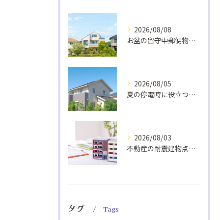
2026/08/08
お盆の留守中郵便物と戸締り防犯策
2026/08/05
夏の停電時に役立つ非常食と快適グッズ
2026/08/03
不動産の耐震建物点検基準解説
タグ
Tags