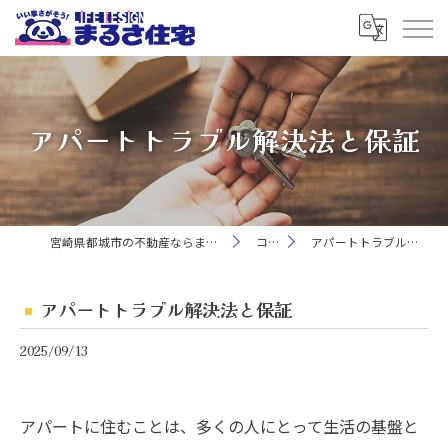
アパートトラブル解決法と保証
宮崎県都城市の不動産ならまるさ住宅株式会社
コラム
アパートトラブル解決法と保証
アパートトラブル解決法と保証
2025/09/13
アパートに住むことは、多くの人にとって生活の基盤と