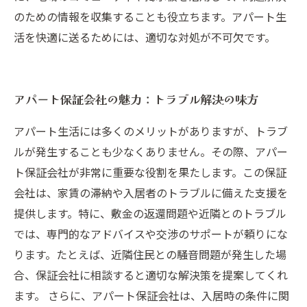
のための情報を収集することも役立ちます。アパート生
活を快適に送るためには、適切な対処が不可欠です。
アパート保証会社の魅力：トラブル解決の味方
アパート生活には多くのメリットがありますが、トラブ
ルが発生することも少なくありません。その際、アパー
ト保証会社が非常に重要な役割を果たします。この保証
会社は、家賃の滞納や入居者のトラブルに備えた支援を
提供します。特に、敷金の返還問題や近隣とのトラブル
では、専門的なアドバイスや交渉のサポートが頼りにな
ります。たとえば、近隣住民との騒音問題が発生した場
合、保証会社に相談すると適切な解決策を提案してくれ
ます。 さらに、アパート保証会社は、入居時の条件に関