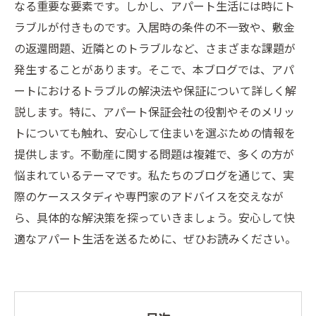
なる重要な要素です。しかし、アパート生活には時にト
ラブルが付きものです。入居時の条件の不一致や、敷金
の返還問題、近隣とのトラブルなど、さまざまな課題が
発生することがあります。そこで、本ブログでは、アパ
ートにおけるトラブルの解決法や保証について詳しく解
説します。特に、アパート保証会社の役割やそのメリッ
トについても触れ、安心して住まいを選ぶための情報を
提供します。不動産に関する問題は複雑で、多くの方が
悩まれているテーマです。私たちのブログを通じて、実
際のケーススタディや専門家のアドバイスを交えなが
ら、具体的な解決策を探っていきましょう。安心して快
適なアパート生活を送るために、ぜひお読みください。