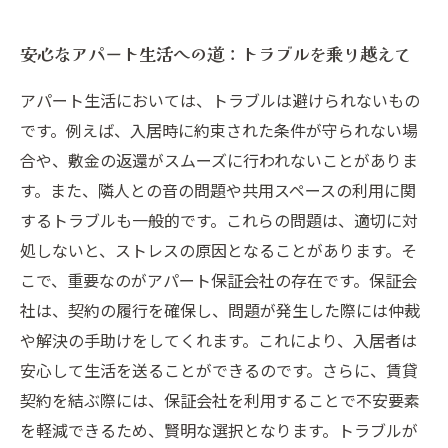
安心なアパート生活への道：トラブルを乗り越えて
アパート生活においては、トラブルは避けられないもの
です。例えば、入居時に約束された条件が守られない場
合や、敷金の返還がスムーズに行われないことがありま
す。また、隣人との音の問題や共用スペースの利用に関
するトラブルも一般的です。これらの問題は、適切に対
処しないと、ストレスの原因となることがあります。そ
こで、重要なのがアパート保証会社の存在です。保証会
社は、契約の履行を確保し、問題が発生した際には仲裁
や解決の手助けをしてくれます。これにより、入居者は
安心して生活を送ることができるのです。さらに、賃貸
契約を結ぶ際には、保証会社を利用することで不安要素
を軽減できるため、賢明な選択となります。トラブルが