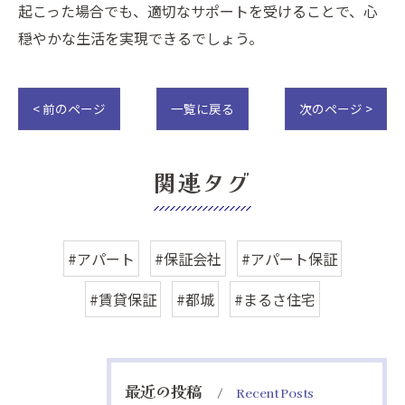
起こった場合でも、適切なサポートを受けることで、心
穏やかな生活を実現できるでしょう。
< 前のページ
一覧に戻る
次のページ >
関連タグ
#アパート
#保証会社
#アパート保証
#賃貸保証
#都城
#まるさ住宅
最近の投稿
Recent Posts