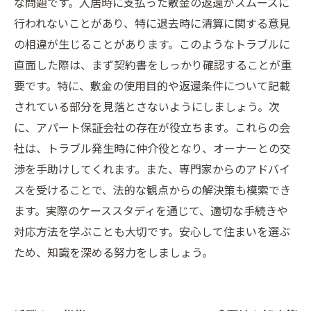
な問題です。入居時に支払った敷金の返還がスムーズに
行われないことがあり、特に退去時に清算に関する意見
の相違が生じることがあります。このようなトラブルに
直面した際は、まず契約書をしっかり確認することが重
要です。特に、敷金の使用目的や返還条件について記載
されている部分を見落とさないようにしましょう。次
に、アパート保証会社の存在が役立ちます。これらの会
社は、トラブル発生時に仲介役となり、オーナーとの交
渉を手助けしてくれます。また、専門家からのアドバイ
スを受けることで、法的な観点からの解決策も模索でき
ます。実際のケーススタディを通じて、適切な手続きや
対応方法を学ぶことも大切です。安心して住まいを選ぶ
ため、知識を深める努力をしましょう。