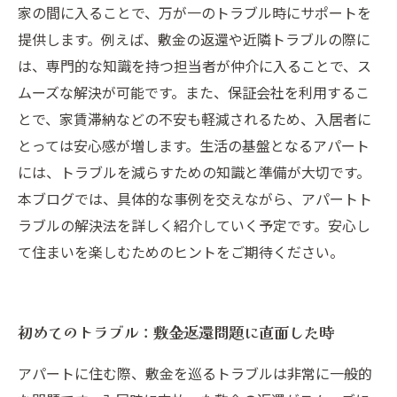
家の間に入ることで、万が一のトラブル時にサポートを
提供します。例えば、敷金の返還や近隣トラブルの際に
は、専門的な知識を持つ担当者が仲介に入ることで、ス
ムーズな解決が可能です。また、保証会社を利用するこ
とで、家賃滞納などの不安も軽減されるため、入居者に
とっては安心感が増します。生活の基盤となるアパート
には、トラブルを減らすための知識と準備が大切です。
本ブログでは、具体的な事例を交えながら、アパートト
ラブルの解決法を詳しく紹介していく予定です。安心し
て住まいを楽しむためのヒントをご期待ください。
初めてのトラブル：敷金返還問題に直面した時
アパートに住む際、敷金を巡るトラブルは非常に一般的