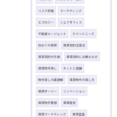
リスク評価
マーケティング
エコロジー
シェアオフィス
不動産エージェント
テナントニーズ
初めての賃貸
賃貸契約注意点
賃貸契約の手順
賃貸契約に必要なもの
賃貸物件探し
ネットと店舗
物件探しの最適解
賃貸物件の探し方
賃貸オーナー
リノベーション
賃貸物件管理
賃貸経営
賃貸マーケティング
賃貸空室