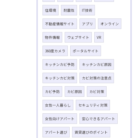
住環境
耐震性
IT技術
不動産情報サイト
アプリ
オンライン
物件情報
ウェブサイト
VR
360度カメラ
ポータルサイト
キッチンカビ予防
キッチンカビ原因
キッチンカビ対策
カビ対策の注意点
カビ予防
カビ原因
カビ対策
女性一人暮らし
セキュリティ対策
女性向けアパート
安心できるアパート
アパート選び
賃貸選びのポイント