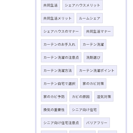
共同生活
シェアハウスメリット
共同生活メリット
ルームシェア
シェアハウスのマナー
共同生活マナー
カーテンのお手入れ
カーテン洗濯
カーテン洗濯の注意点
洗剤選び
カーテン洗濯方法
カーテン洗濯ポイント
カーテン自宅で選択
家のカビ対策
家のカビ予防
カビの原因
湿気対策
換気の重要性
シニア向け住宅
シニア向け住宅注意点
バリアフリー