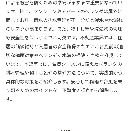
による被害を防ぐための準備がますます重要になってい
ます。特に、マンションやアパートのベランダは屋外に
面しており、雨水の排水管理が不十分だと浸水や水漏れ
のリスクが高まります。また、物干し竿や洗濯物の管理
も安全性を保つうえで不可欠です。不動産業界では、住
居の価値維持と入居者の安全確保のために、台風前の適
切な梅雨対策やベランダ排水溝の掃除・点検を推奨して
います。本記事では、台風シーズンに備えたベランダの
排水管理や物干し設備の整備方法について、実践的かつ
具体的な対策をご紹介します。安心して梅雨と台風を乗
り切るためのポイントを、不動産の視点から解説しま
す。