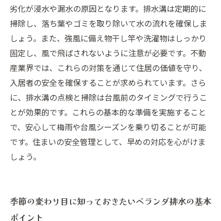
劣化が浸水や漏水の原因となります。排水溝は定期的に
掃除し、落ち葉やゴミを取り除いて水の流れを確保しま
しょう。また、強風に備え物干し竿や洗濯物はしっかり
固定し、風で飛ばされないように注意が必要です。不動
産業界では、これらの対策を通じて住居の価値を守り、
入居者の安全を確保することが求められています。さら
に、排水溝の点検と掃除は台風前のタイミングで行うこ
とが効果的です。これらの基本的な準備を実施すること
で、安心して梅雨や台風シーズンを乗り切ることが可能
です。住まいの安全管理として、早めの対応を心がけま
しょう。
季節の変わり目に知っておきたいベランダ排水の基本
ポイント