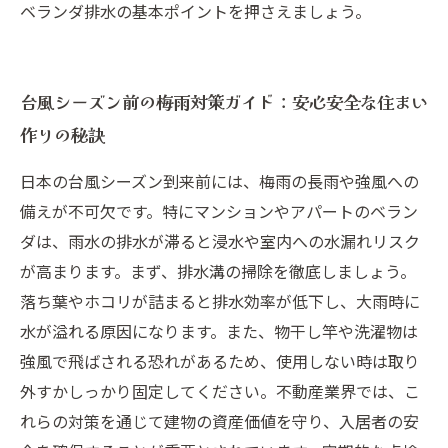
ベランダ排水の基本ポイントを押さえましょう。
台風シーズン前の梅雨対策ガイド：安心安全な住まい
作りの秘訣
日本の台風シーズン到来前には、梅雨の長雨や強風への
備えが不可欠です。特にマンションやアパートのベラン
ダは、雨水の排水が滞ると浸水や室内への水漏れリスク
が高まります。まず、排水溝の掃除を徹底しましょう。
落ち葉やホコリが詰まると排水効率が低下し、大雨時に
水が溢れる原因になります。また、物干し竿や洗濯物は
強風で飛ばされる恐れがあるため、使用しない時は取り
外すかしっかり固定してください。不動産業界では、こ
れらの対策を通じて建物の資産価値を守り、入居者の安