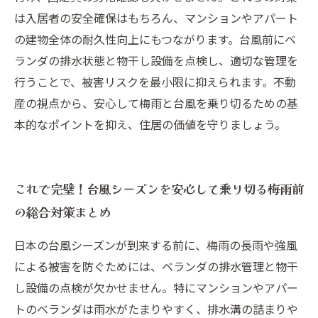
は入居者の安全確保はもちろん、マンションやアパート
の建物全体の耐久性向上にもつながります。台風前にベ
ランダの排水状態と物干し設備を点検し、適切な管理を
行うことで、被害リスクを最小限に抑えられます。不動
産の視点から、安心して梅雨と台風を乗り切るための基
本的なポイントを抑え、住居の価値を守りましょう。
これで完璧！台風シーズンを安心して乗り切る梅雨前
の総合対策まとめ
日本の台風シーズンが到来する前に、梅雨の長雨や強風
による被害を防ぐためには、ベランダの排水管理と物干
し設備の点検が欠かせません。特にマンションやアパー
トのベランダは雨水がたまりやすく、排水溝の詰まりや